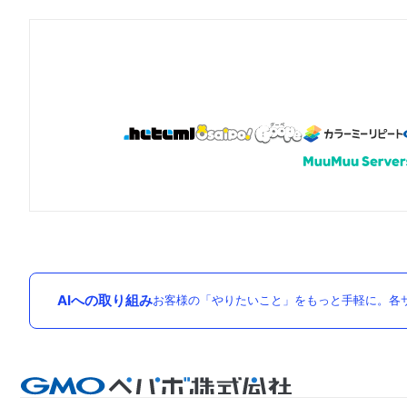
AIへの取り組み
お客様の「やりたいこと」をもっと手軽に。各サ