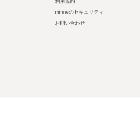
利用規約
minneのセキュリティ
お問い合わせ