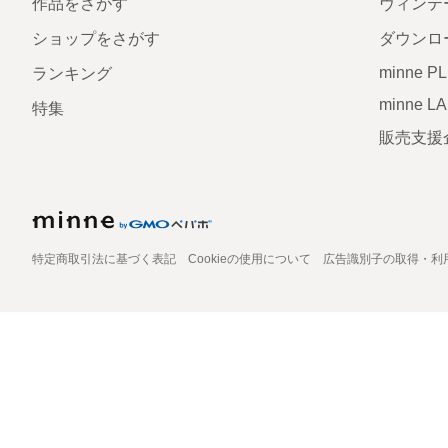
作品をさがす
ヴィンテ
ショップをさがす
ダウンロ
minne P
ランキング
minne L
特集
販売支援
特定商取引法に基づく表記
Cookieの使用について
広告識別子の取得・利