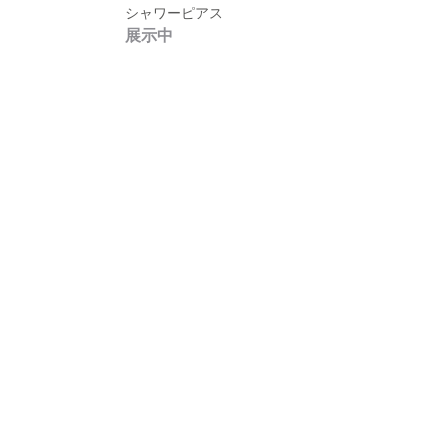
シャワーピアス
展示中