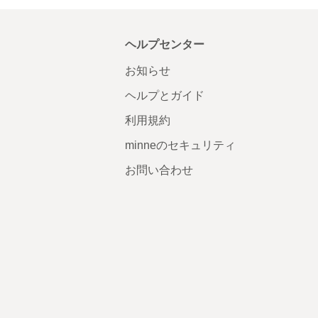
ヘルプセンター
お知らせ
ヘルプとガイド
利用規約
minneのセキュリティ
お問い合わせ