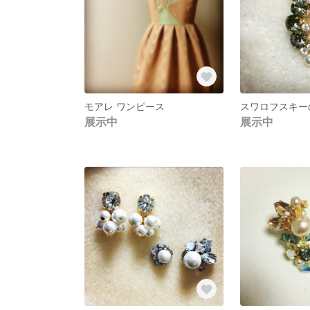
モアレ ワンピース
スワロフスキー
展示中
展示中