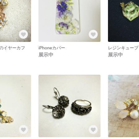
のイヤーカフ
iPhoneカバー
レジンキューブ
展示中
展示中