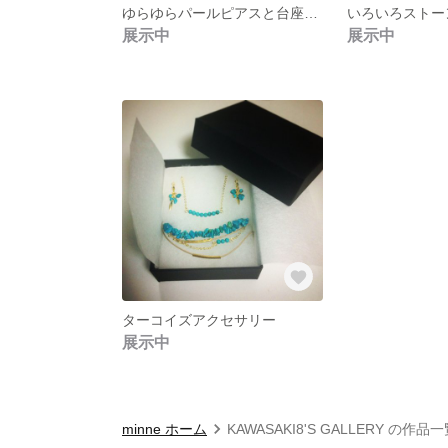
ゆらゆらパールピアスと台座を使ったピアス
いろいろストー
展示中
展示中
ターコイズアクセサリー
展示中
minne ホーム
KAWASAKI8'S GALLERY の作品