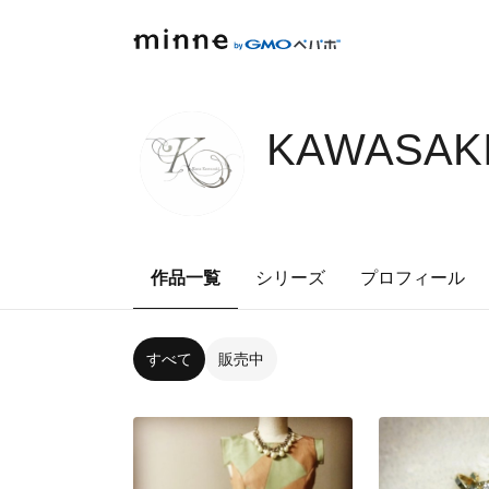
KAWASAKI
作品一覧
シリーズ
プロフィール
すべて
販売中