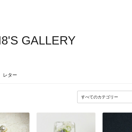
8'S GALLERY
レター