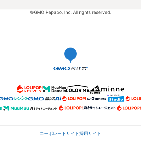
©GMO Pepabo, Inc. All rights reserved.
コーポレートサイト
採用サイト