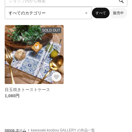
すべて
販売中
SOLD OUT
目玉焼きトーストケース
1,080円
minne ホーム
kawasaki.koubou GALLERY の作品一覧