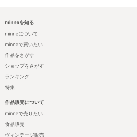
minneを知る
minneについて
minneで買いたい
作品をさがす
ショップをさがす
ランキング
特集
作品販売について
minneで売りたい
食品販売
ヴィンテージ販売