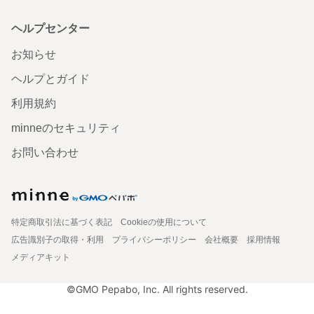
ヘルプセンター
お知らせ
ヘルプとガイド
利用規約
minneのセキュリティ
お問い合わせ
特定商取引法に基づく表記
Cookieの使用について
広告識別子の取得・利用
プライバシーポリシー
会社概要
採用情報
メディアキット
©GMO Pepabo, Inc. All rights reserved.