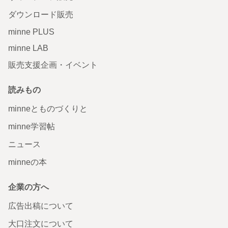
ダウンロード販売
minne PLUS
minne LAB
販売支援企画・イベント
読みもの
minneとものづくりと
minne学習帖
ニュース
minneの本
企業の方へ
広告出稿について
大口注文について