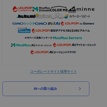
コーポレートサイト
採用サイト
AIへの取り組み