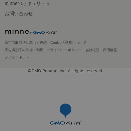
minneのセキュリティ
お問い合わせ
特定商取引法に基づく表記
Cookieの使用について
広告識別子の取得・利用
プライバシーポリシー
会社概要
採用情報
メディアキット
©GMO Pepabo, Inc. All rights reserved.