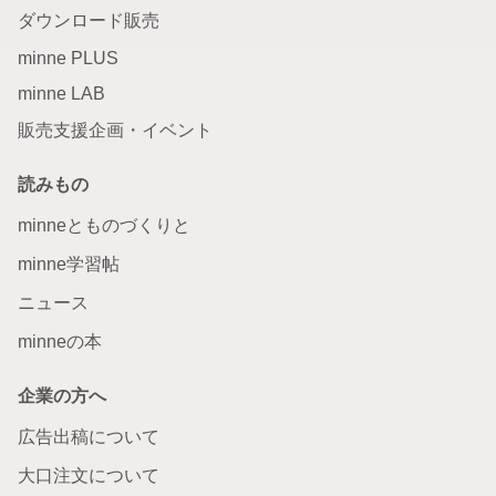
ダウンロード販売
minne PLUS
minne LAB
販売支援企画・イベント
読みもの
minneとものづくりと
minne学習帖
ニュース
minneの本
企業の方へ
広告出稿について
大口注文について