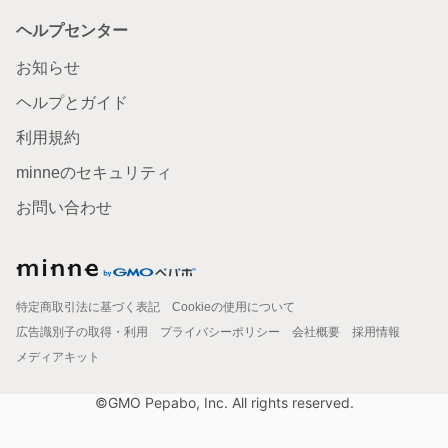
ヘルプセンター
お知らせ
ヘルプとガイド
利用規約
minneのセキュリティ
お問い合わせ
特定商取引法に基づく表記
Cookieの使用について
広告識別子の取得・利用
プライバシーポリシー
会社概要
採用情報
メディアキット
©GMO Pepabo, Inc. All rights reserved.