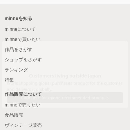
minneを知る
minneについて
minneで買いたい
作品をさがす
ショップをさがす
ランキング
特集
作品販売について
minneで売りたい
食品販売
ヴィンテージ販売