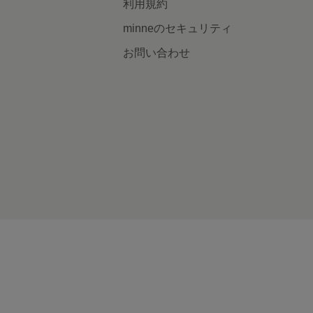
利用規約
minneのセキュリティ
お問い合わせ