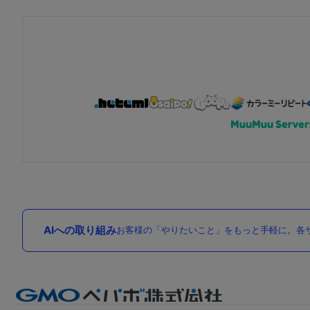
AIへの取り組み
お客様の「やりたいこと」をもっと手軽に。各サ