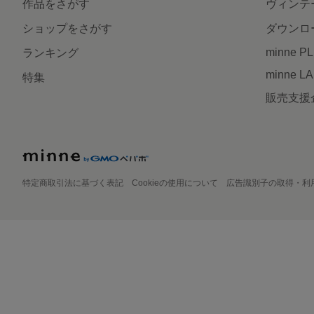
作品をさがす
ヴィンテ
ショップをさがす
ダウンロ
minne P
ランキング
minne L
特集
販売支援
特定商取引法に基づく表記
Cookieの使用について
広告識別子の取得・利