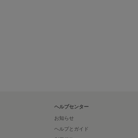
ヘルプセンター
お知らせ
ヘルプとガイド