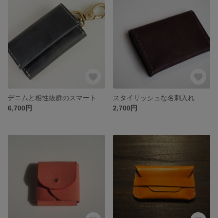
デニムと相性抜群のスマートキーケース
スタイリッシュな名刺入れ
6,700円
2,700円