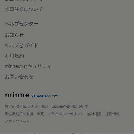
大口注文について
ヘルプセンター
お知らせ
ヘルプとガイド
利用規約
minneのセキュリティ
お問い合わせ
特定商取引法に基づく表記
Cookieの使用について
広告識別子の取得・利用
プライバシーポリシー
会社概要
採用情報
メディアキット