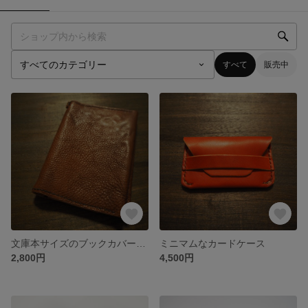
すべて
販売中
文庫本サイズのブックカバー ブラウン
ミニマムなカードケース
2,800円
4,500円