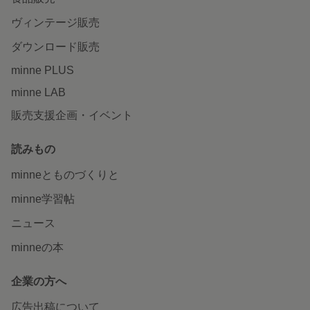
ヴィンテージ販売
ダウンロード販売
minne PLUS
minne LAB
販売支援企画・イベント
読みもの
minneとものづくりと
minne学習帖
ニュース
minneの本
企業の方へ
広告出稿について