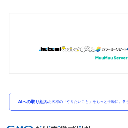
AIへの取り組み
お客様の「やりたいこと」をもっと手軽に。各サ