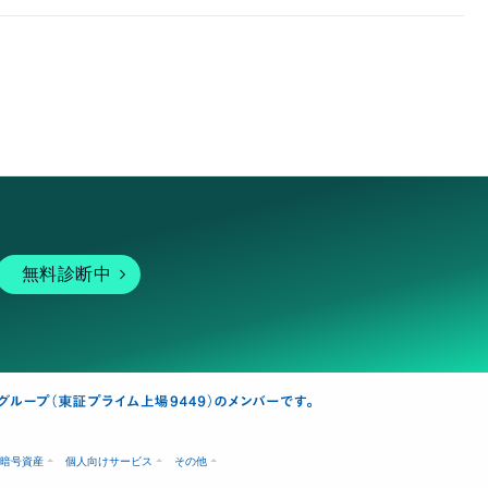
無料診断中
暗号資産
個人向けサービス
その他