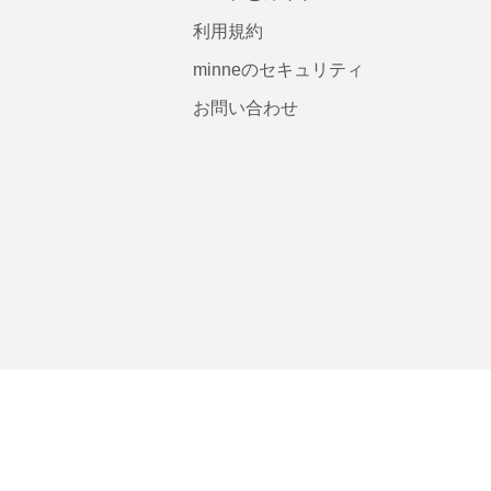
利用規約
minneのセキュリティ
お問い合わせ