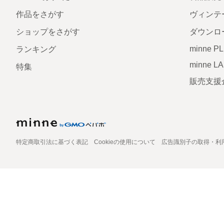
作品をさがす
ヴィンテ
ショップをさがす
ダウンロ
minne P
ランキング
minne L
特集
販売支援
特定商取引法に基づく表記
Cookieの使用について
広告識別子の取得・利