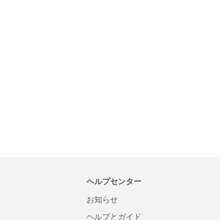
ヘルプセンター
お知らせ
ヘルプとガイド