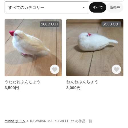
すべて
販売中
SOLD OUT
SOLD OUT
うたたねぶんちょう
ねんねぶんちょう
3,500円
3,000円
minne ホーム
KAWAIIANIMAL'S GALLERY の作品一覧