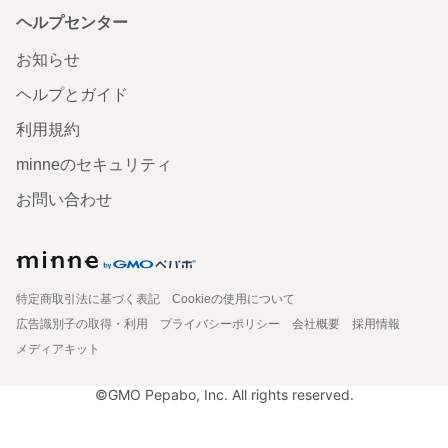
ヘルプセンター
お知らせ
ヘルプとガイド
利用規約
minneのセキュリティ
お問い合わせ
特定商取引法に基づく表記
Cookieの使用について
広告識別子の取得・利用
プライバシーポリシー
会社概要
採用情報
メディアキット
©GMO Pepabo, Inc. All rights reserved.