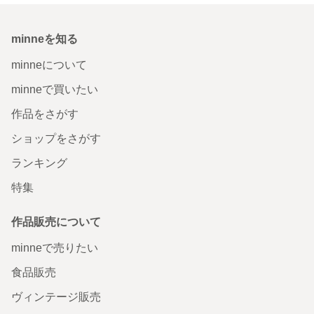
minneを知る
minneについて
minneで買いたい
作品をさがす
ショップをさがす
ランキング
特集
作品販売について
minneで売りたい
食品販売
ヴィンテージ販売