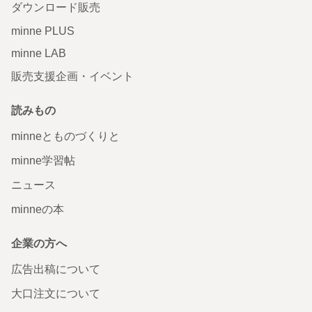
ダウンロード販売
minne PLUS
minne LAB
販売支援企画・イベント
読みもの
minneとものづくりと
minne学習帖
ニュース
minneの本
企業の方へ
広告出稿について
大口注文について