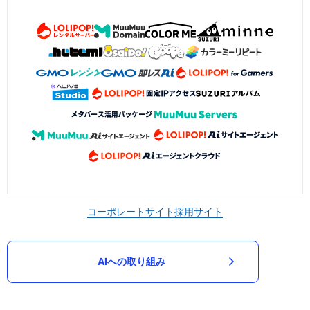
コーポレートサイト
採用サイト
AIへの取り組み