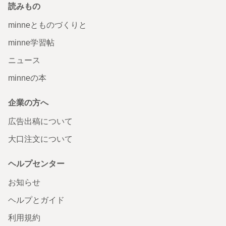
読みもの
minneとものづくりと
minne学習帖
ニュース
minneの本
企業の方へ
広告出稿について
大口注文について
ヘルプセンター
お知らせ
ヘルプとガイド
利用規約