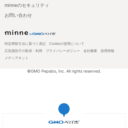
minneのセキュリティ
お問い合わせ
特定商取引法に基づく表記
Cookieの使用について
広告識別子の取得・利用
プライバシーポリシー
会社概要
採用情報
メディアキット
©GMO Pepabo, Inc. All rights reserved.