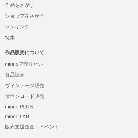
作品をさがす
ショップをさがす
ランキング
特集
作品販売について
minneで売りたい
食品販売
ヴィンテージ販売
ダウンロード販売
minne PLUS
minne LAB
販売支援企画・イベント