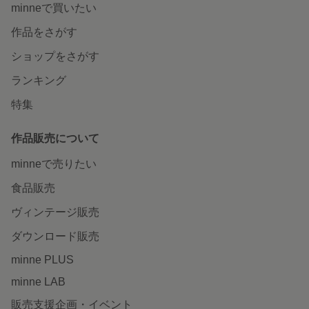
minneで買いたい
作品をさがす
ショップをさがす
ランキング
特集
作品販売について
minneで売りたい
食品販売
ヴィンテージ販売
ダウンロード販売
minne PLUS
minne LAB
販売支援企画・イベント