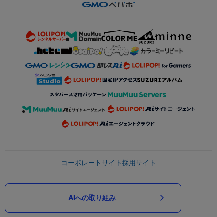
コーポレートサイト
採用サイト
AIへの取り組み