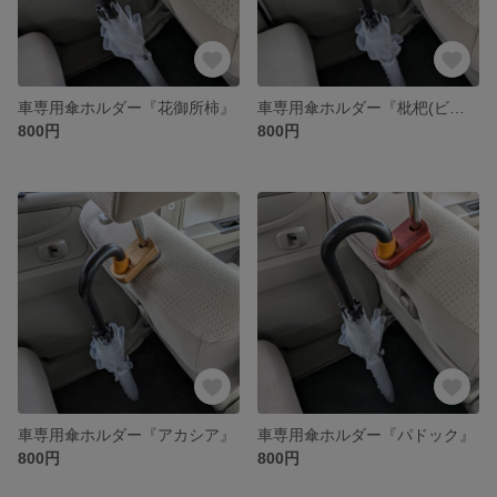
車専用傘ホルダー『花御所柿』
車専用傘ホルダー『枇杷(ビワ)』
800円
800円
車専用傘ホルダー『アカシア』
車専用傘ホルダー『パドック』
800円
800円