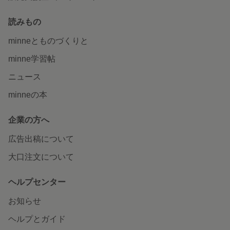
読みもの
minneとものづくりと
minne学習帖
ニュース
minneの本
企業の方へ
広告出稿について
大口注文について
ヘルプセンター
お知らせ
ヘルプとガイド