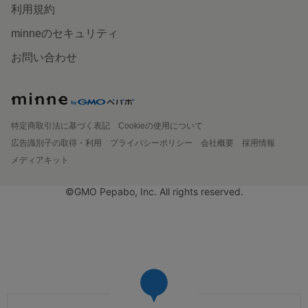
利用規約
minneのセキュリティ
お問い合わせ
特定商取引法に基づく表記
Cookieの使用について
広告識別子の取得・利用
プライバシーポリシー
会社概要
採用情報
メディアキット
©GMO Pepabo, Inc. All rights reserved.