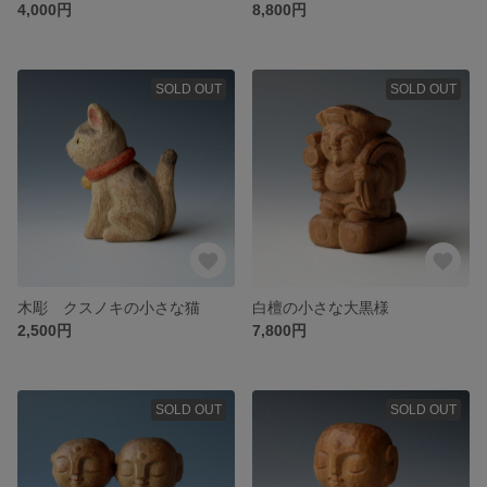
4,000円
8,800円
SOLD OUT
SOLD OUT
木彫 クスノキの小さな猫
白檀の小さな大黒様
2,500円
7,800円
SOLD OUT
SOLD OUT