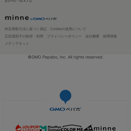
特定商取引法に基づく表記
Cookieの使用について
広告識別子の取得・利用
プライバシーポリシー
会社概要
採用情報
メディアキット
©GMO Pepabo, Inc. All rights reserved.