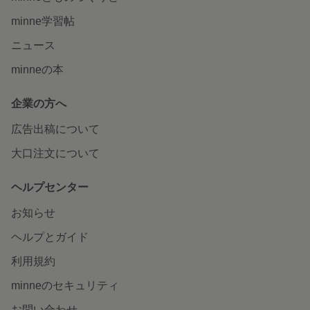
minne学習帖
ニュース
minneの本
企業の方へ
広告出稿について
大口注文について
ヘルプセンター
お知らせ
ヘルプとガイド
利用規約
minneのセキュリティ
お問い合わせ