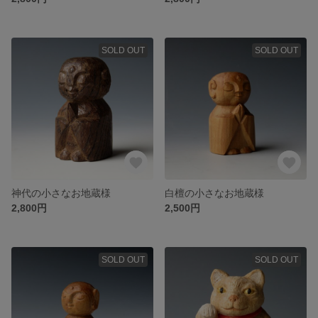
SOLD OUT
SOLD OUT
神代の小さなお地蔵様
白檀の小さなお地蔵様
2,800円
2,500円
SOLD OUT
SOLD OUT