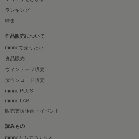
ランキング
特集
作品販売について
minneで売りたい
食品販売
ヴィンテージ販売
ダウンロード販売
minne PLUS
minne LAB
販売支援企画・イベント
読みもの
minneとものづくりと