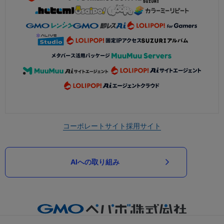
コーポレートサイト
採用サイト
AIへの取り組み