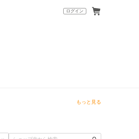
ログイン
もっと見る