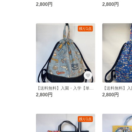
2,800円
2,800円
残り1点
【送料無料】入園・入学【単品】ナップザック アウトドア キャンプ🏕️好きの子に‼︎ ★デニム生地切り替え 黄色のステッチがいい◎ ナップザック 【ご希望でお名前シール1枚付き】
2,800円
2,800円
残り1点