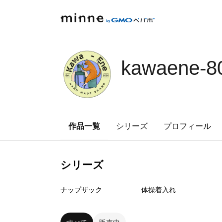
kawaene-8
作品一覧
シリーズ
プロフィール
シリーズ
18
点
2
点
ナップザック
体操着入れ