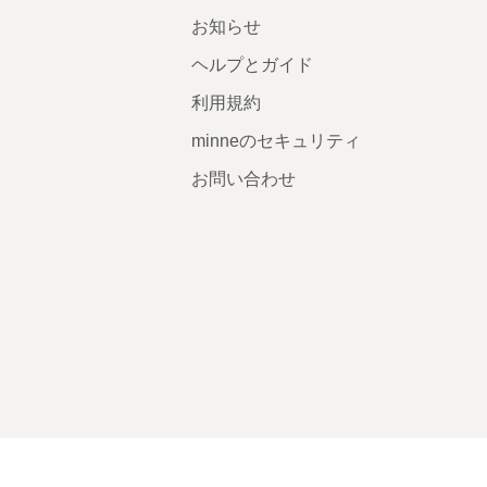
お知らせ
ヘルプとガイド
利用規約
minneのセキュリティ
お問い合わせ