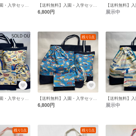
【送料無料】入園・入学セット【４点】ユニコーンとお城モチーフ・ストライプ切り替えがおしゃれなセット（レッスンバッグ・上履き入れ・体操着入れ・コップ入れ)【ご希望でおなまえシール4枚付き】
【送料無料】入園・入学セット【5点】リボン🎀とカップケーキ🧁柄♡切り替えピンク🩷セット（レッスンバッグ・上履き入れ・体操着入れ・コップ入れ・移動ポーチ)【ご希望でおなまえシール5枚付き】2色展開
6,800円
展示中
残り1点
【送料無料】入園・入学セット【5点】大人気★新幹線🚅モチーフのかっこいいセット（レッスンバッグ・上履き入れ・体操着入れ・コップ入れ・移動ポーチ）【ご希望でお名前シール5枚付き】クリーム×濃紺
【送料無料】入園・入学セット【5点】大人気★デニム切り替えで新幹線🚅モチーフのかっこいいセット（レッスンバッグ・上履き入れ・体操着入れ・コップ入れ・移動ポーチ）【ご希望でお名前シール5枚付き】水色
6,800円
展示中
残り1点
残り1点