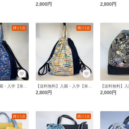
2,800円
2,800円
残り1点
残り1点
【送料無料】入園・入学【単品】ナップザック 働く車🚗🚙🛻🚒🚁 ★デニム生地切り替え かわいいナップザック
【送料無料】入園・入学【単品】ナップザック 大人気新幹線柄🚄 ★濃紺生地切り替えでスマートな新幹線🚅 ナップザック 【ご希望でお名前シール1枚付き】
2,800円
2,000円
残り1点
残り1点