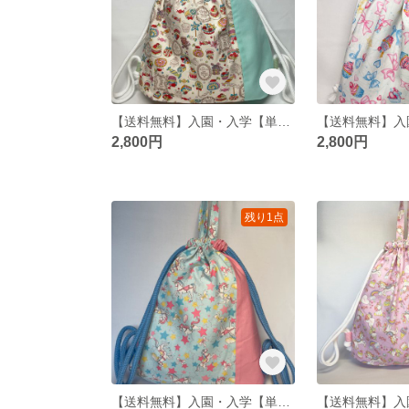
【送料無料】入園・入学【単品】 ナップザック かわいいケーキ柄 メインクリーム×ミントグリーン柄 【ご希望でお名前シール1枚付き】
2,800円
2,800円
残り1点
【送料無料】入園・入学【単品】 ナップザック ユニコーン🦄柄 切り替え生地のサーモンピンクがかわいい🩷 2色あり柄 【ご希望でお名前シール1枚付き】