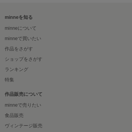
minneを知る
minneについて
minneで買いたい
作品をさがす
ショップをさがす
ランキング
特集
作品販売について
minneで売りたい
食品販売
ヴィンテージ販売