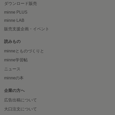
ダウンロード販売
minne PLUS
minne LAB
販売支援企画・イベント
読みもの
minneとものづくりと
minne学習帖
ニュース
minneの本
企業の方へ
広告出稿について
大口注文について