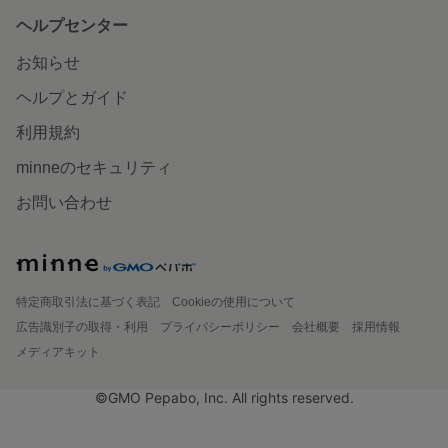
ヘルプセンター
お知らせ
ヘルプとガイド
利用規約
minneのセキュリティ
お問い合わせ
特定商取引法に基づく表記
Cookieの使用について
広告識別子の取得・利用
プライバシーポリシー
会社概要
採用情報
メディアキット
©GMO Pepabo, Inc. All rights reserved.