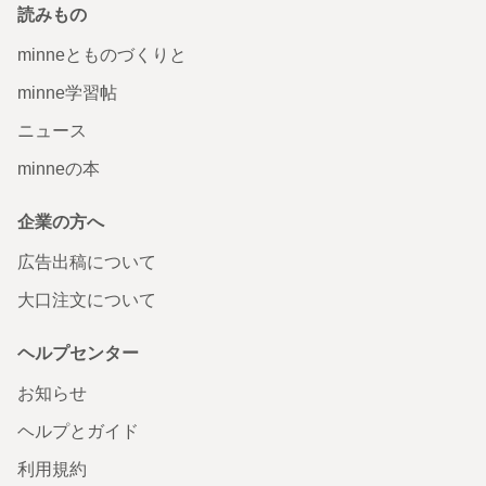
読みもの
minneとものづくりと
minne学習帖
ニュース
minneの本
企業の方へ
広告出稿について
大口注文について
ヘルプセンター
お知らせ
ヘルプとガイド
利用規約