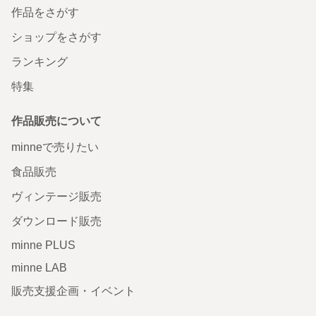
作品をさがす
ショップをさがす
ランキング
特集
作品販売について
minneで売りたい
食品販売
ヴィンテージ販売
ダウンロード販売
minne PLUS
minne LAB
販売支援企画・イベント