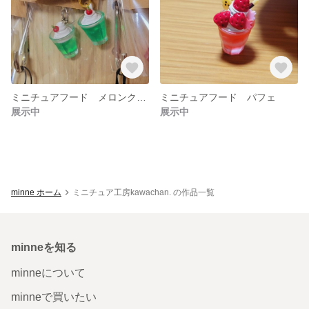
ミニチュアフード メロンクリームソーダ
ミニチュアフード パフェ
展示中
展示中
minne ホーム
ミニチュア工房kawachan. の作品一覧
minneを知る
minneについて
minneで買いたい