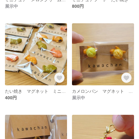
展示中
800円
たい焼き マグネット ミニチュア
カメロンパン マグネット ミニチュアパン
400円
展示中