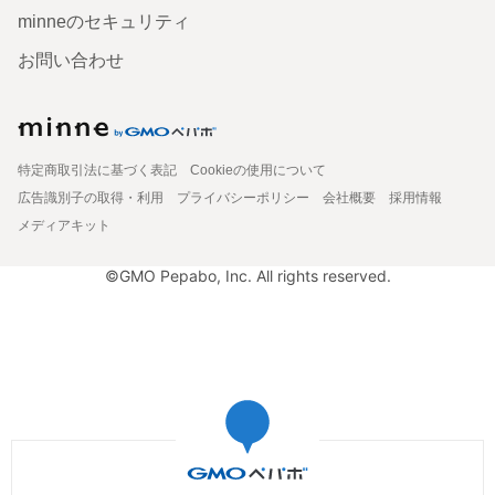
minneのセキュリティ
お問い合わせ
特定商取引法に基づく表記
Cookieの使用について
広告識別子の取得・利用
プライバシーポリシー
会社概要
採用情報
メディアキット
©GMO Pepabo, Inc. All rights reserved.