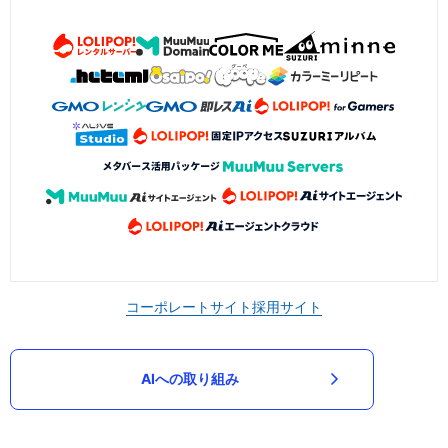
コーポレートサイト
採用サイト
AIへの取り組み