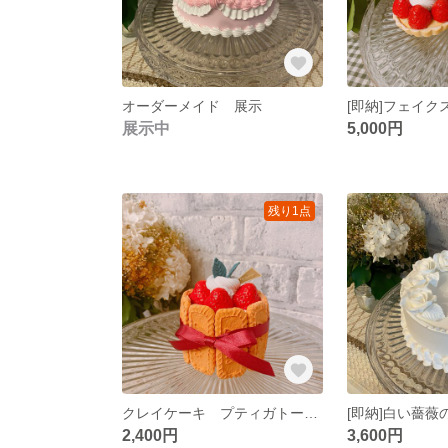
オーダーメイド 展示
展示中
5,000円
残り1点
クレイケーキ プティガトー 10cm フェイクスイーツ
2,400円
3,600円