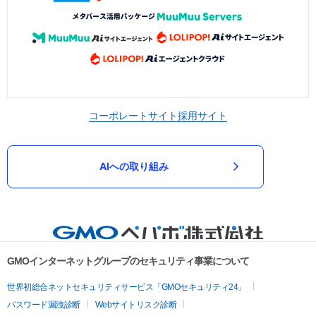
コーポレートサイト
採用サイト
AIへの取り組み
GMOインターネットグループのセキュリティ事業について
世界初総合ネットセキュリティサービス「GMOセキュリティ24」
パスワード漏洩診断
Webサイトリスク診断