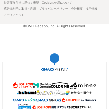
特定商取引法に基づく表記
Cookieの使用について
広告識別子の取得・利用
プライバシーポリシー
会社概要
採用情報
メディアキット
©GMO Pepabo, Inc. All rights reserved.