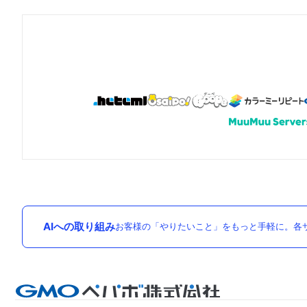
AIへの取り組み
お客様の「やりたいこと」をもっと手軽に。各サ