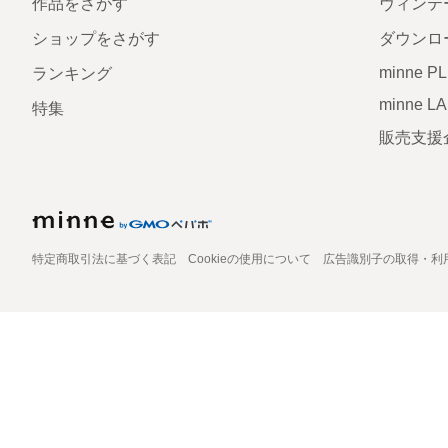
作品をさがす
ヴィンテ
ショップをさがす
ダウンロ
minne P
ランキング
minne L
特集
販売支援
特定商取引法に基づく表記
Cookieの使用について
広告識別子の取得・利