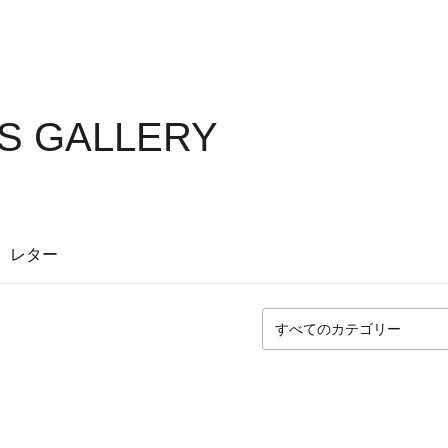
'S GALLERY
レター