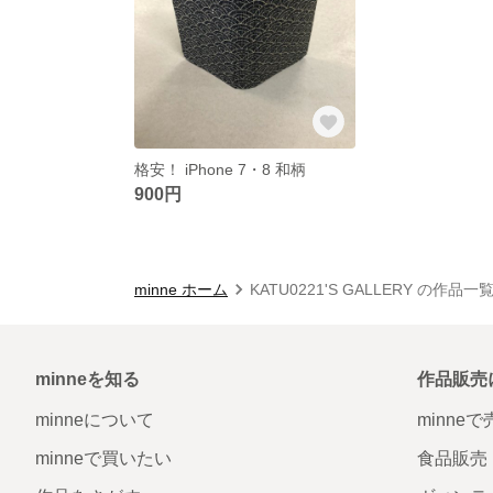
格安！ iPhone 7・8 和柄
900円
minne ホーム
KATU0221'S GALLERY の作品一
minneを知る
作品販売
minneについて
minne
minneで買いたい
食品販売