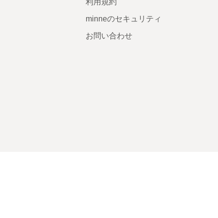
利用規約
minneのセキュリティ
お問い合わせ