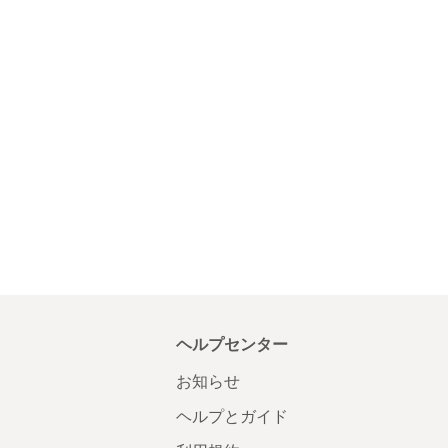
ヘルプセンター
お知らせ
ヘルプとガイド