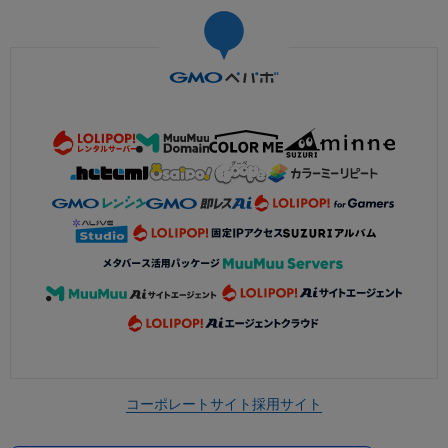
コーポレートサイト
採用サイト