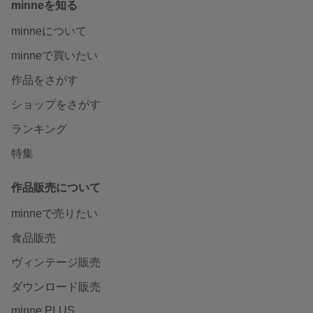
minneを知る
minneについて
minneで買いたい
作品をさがす
ショップをさがす
ランキング
特集
作品販売について
minneで売りたい
食品販売
ヴィンテージ販売
ダウンロード販売
minne PLUS