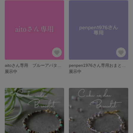
aitoさん専用 ブルーアパタイトブレスレット
penpen1976さん専用おまとめブレスレット
展示中
展示中