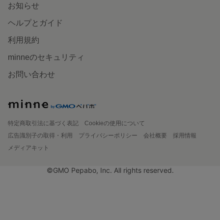
お知らせ
ヘルプとガイド
利用規約
minneのセキュリティ
お問い合わせ
特定商取引法に基づく表記
Cookieの使用について
広告識別子の取得・利用
プライバシーポリシー
会社概要
採用情報
メディアキット
©GMO Pepabo, Inc. All rights reserved.