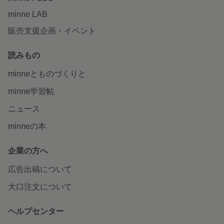
minne LAB
販売支援企画・イベント
読みもの
minneとものづくりと
minne学習帖
ニュース
minneの本
企業の方へ
広告出稿について
大口注文について
ヘルプセンター