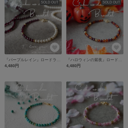
SOLD OUT
SOLD OUT
『パープルレイン』ロードライトガーネット×パールバイカラーブレスレット
『ハロウィンの紫夜』ロードライトガーネット×カーネリアンブレスレット
4,480円
4,480円