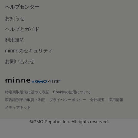
ヘルプセンター
お知らせ
ヘルプとガイド
利用規約
minneのセキュリティ
お問い合わせ
特定商取引法に基づく表記
Cookieの使用について
広告識別子の取得・利用
プライバシーポリシー
会社概要
採用情報
メディアキット
©GMO Pepabo, Inc. All rights reserved.