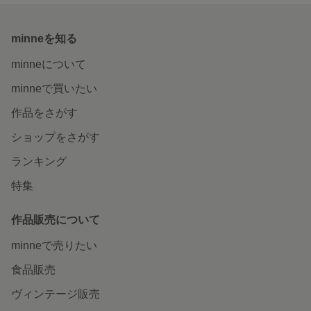
minneを知る
minneについて
minneで買いたい
作品をさがす
ショップをさがす
ランキング
特集
作品販売について
minneで売りたい
食品販売
ヴィンテージ販売