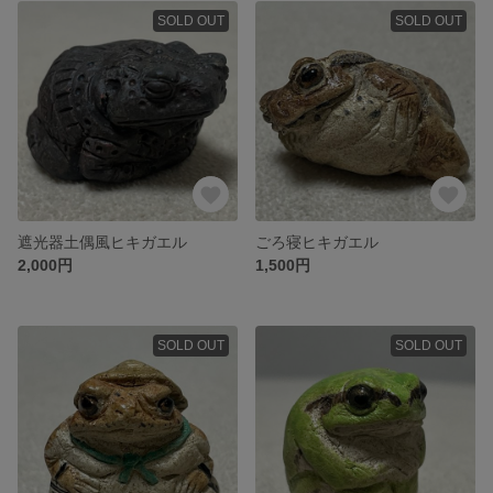
SOLD OUT
SOLD OUT
遮光器土偶風ヒキガエル
ごろ寝ヒキガエル
2,000円
1,500円
SOLD OUT
SOLD OUT