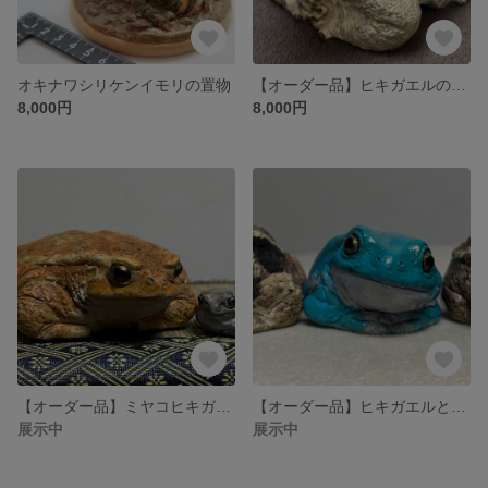
オキナワシリケンイモリの置物
【オーダー品】ヒキガエルの置物
8,000円
8,000円
【オーダー品】ミヤコヒキガエルとアマガエル
【オーダー品】ヒキガエルとイエアメガエル
展示中
展示中