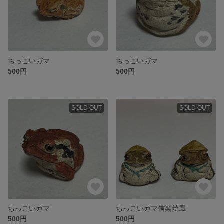
ちっこいガマ
ちっこいガマ
500円
500円
SOLD OUT
SOLD OUT
ちっこいガマ
ちっこいガマ信楽焼風
500円
500円