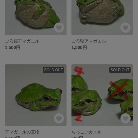
ごろ寝アマガエル
ごろ寝アマガエル
1,500円
1,500円
SOLD OUT
SOLD OUT
アマガエルの置物
ちっこいカエル