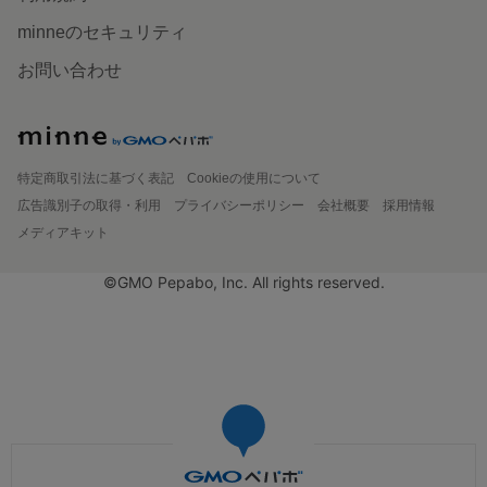
minneのセキュリティ
お問い合わせ
特定商取引法に基づく表記
Cookieの使用について
広告識別子の取得・利用
プライバシーポリシー
会社概要
採用情報
メディアキット
©GMO Pepabo, Inc. All rights reserved.