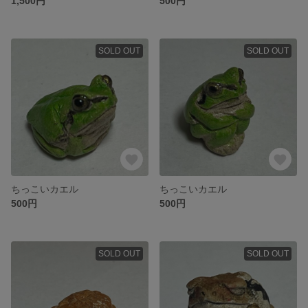
1,500円
500円
SOLD OUT
SOLD OUT
ちっこいカエル
ちっこいカエル
500円
500円
SOLD OUT
SOLD OUT