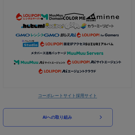
コーポレートサイト
採用サイト
AIへの取り組み