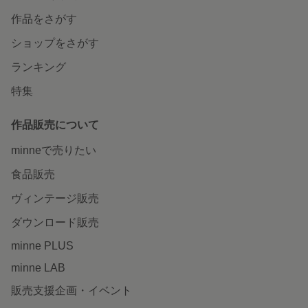
作品をさがす
ショップをさがす
ランキング
特集
作品販売について
minneで売りたい
食品販売
ヴィンテージ販売
ダウンロード販売
minne PLUS
minne LAB
販売支援企画・イベント