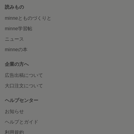
読みもの
minneとものづくりと
minne学習帖
ニュース
minneの本
企業の方へ
広告出稿について
大口注文について
ヘルプセンター
お知らせ
ヘルプとガイド
利用規約