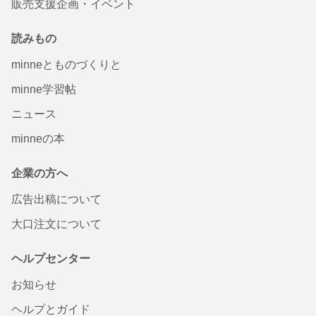
販売支援企画・イベント
読みもの
minneとものづくりと
minne学習帖
ニュース
minneの本
企業の方へ
広告出稿について
大口注文について
ヘルプセンター
お知らせ
ヘルプとガイド