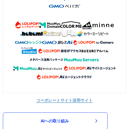
コーポレートサイト
採用サイト
AIへの取り組み