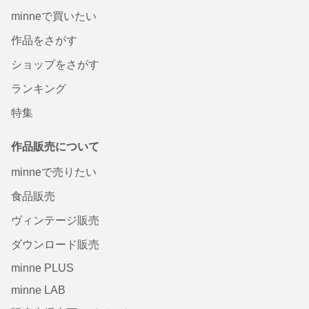
minneで買いたい
作品をさがす
ショップをさがす
ランキング
特集
作品販売について
minneで売りたい
食品販売
ヴィンテージ販売
ダウンロード販売
minne PLUS
minne LAB