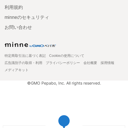
利用規約
minneのセキュリティ
お問い合わせ
特定商取引法に基づく表記
Cookieの使用について
広告識別子の取得・利用
プライバシーポリシー
会社概要
採用情報
メディアキット
©GMO Pepabo, Inc. All rights reserved.