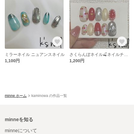
ミラーネイル ニュアンスネイル
さくらんぼネイル🍒ネイルチップ
1,100円
1,200円
minne ホーム
kaminowa の作品一覧
minneを知る
minneについて