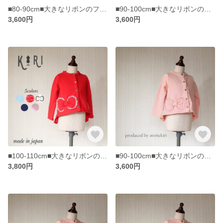
■80-90cm■大きなリボンのフリルつきカーディガン/赤
■90-100cm■大きなリボンのフリルつきカーディガン/赤
3,600円
3,600円
■100-110cm■大きなリボンのフリルつきカーディガン/赤
■90-100cm■大きなリボンのフリルつきカーディガン/ピンク
3,800円
3,600円