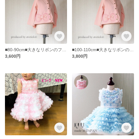
■80-90cm■大きなリボンのフリルつきカーディガン/ピンク
■100-110cm■大きなリボンのフリルつきカーディガン/ピンク
3,600円
3,800円