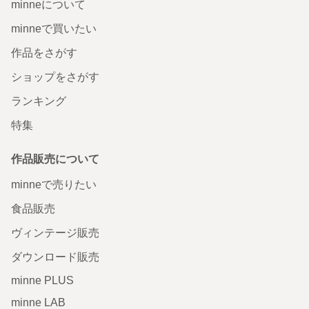
minneについて
minneで買いたい
作品をさがす
ショップをさがす
ランキング
特集
作品販売について
minneで売りたい
食品販売
ヴィンテージ販売
ダウンロード販売
minne PLUS
minne LAB