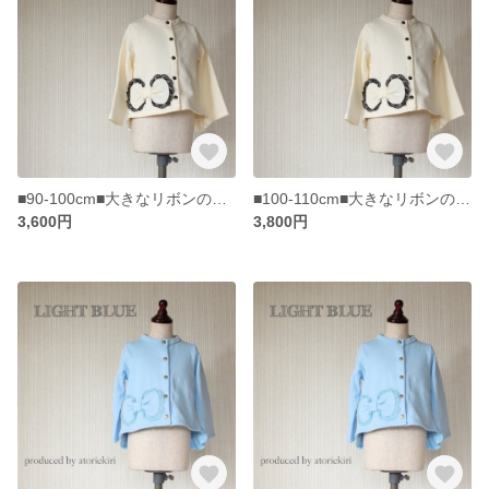
■90-100cm■大きなリボンのフリルつきカーディガン/白色
■100-110cm■大きなリボンのフリルつきカーディガン/白色
3,600円
3,800円