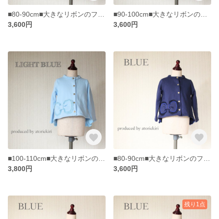
■80-90cm■大きなリボンのフリルつきカーディガン/水色
■90-100cm■大きなリボンのフリルつきカーディガン/水色
3,600円
3,600円
■100-110cm■大きなリボンのフリルつきカーディガン/水色
■80-90cm■大きなリボンのフリルつきカーディガン/紺
3,800円
3,600円
残り1点