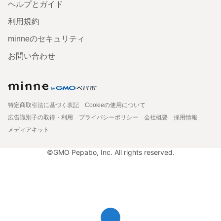
ヘルプとガイド
利用規約
minneのセキュリティ
お問い合わせ
特定商取引法に基づく表記
Cookieの使用について
広告識別子の取得・利用
プライバシーポリシー
会社概要
採用情報
メディアキット
©GMO Pepabo, Inc. All rights reserved.