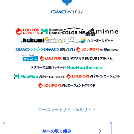
コーポレートサイト
採用サイト
AIへの取り組み