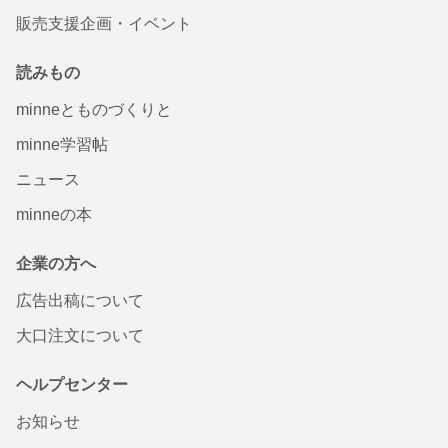
販売支援企画・イベント
読みもの
minneとものづくりと
minne学習帖
ニュース
minneの本
企業の方へ
広告出稿について
大口注文について
ヘルプセンター
お知らせ