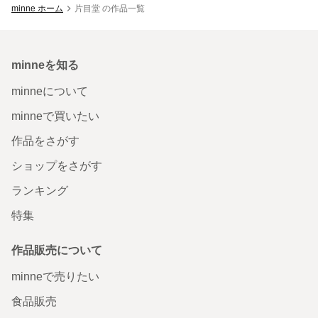
minne ホーム
片目堂 の作品一覧
minneを知る
minneについて
minneで買いたい
作品をさがす
ショップをさがす
ランキング
特集
作品販売について
minneで売りたい
食品販売