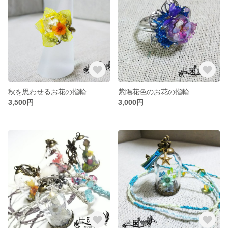
秋を思わせるお花の指輪
紫陽花色のお花の指輪
3,500円
3,000円