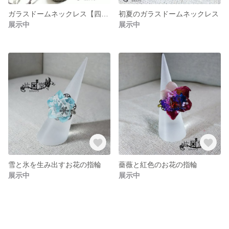
ガラスドームネックレス【四季】
初夏のガラスドームネックレス
展示中
展示中
雪と氷を生み出すお花の指輪
薔薇と紅色のお花の指輪
展示中
展示中