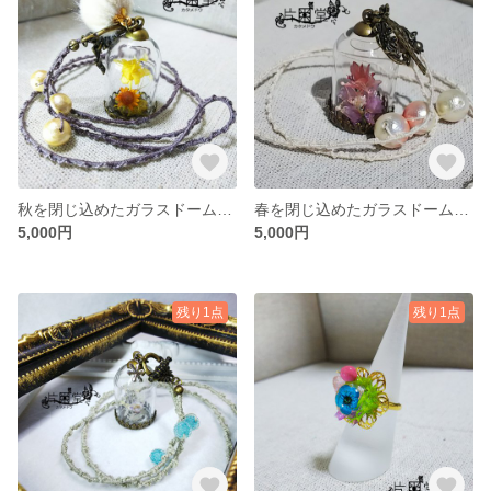
秋を閉じ込めたガラスドームネックレス
春を閉じ込めたガラスドームネックレス
5,000円
5,000円
残り1点
残り1点