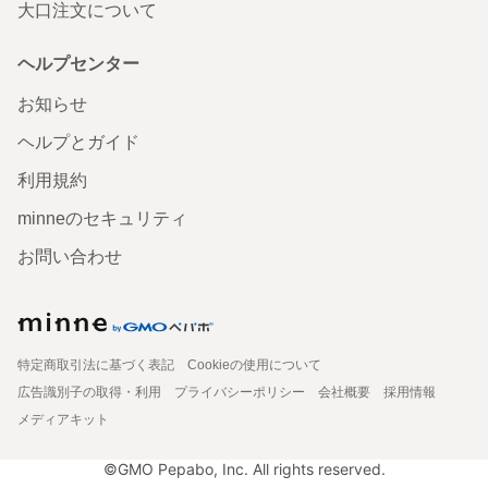
大口注文について
ヘルプセンター
お知らせ
ヘルプとガイド
利用規約
minneのセキュリティ
お問い合わせ
特定商取引法に基づく表記
Cookieの使用について
広告識別子の取得・利用
プライバシーポリシー
会社概要
採用情報
メディアキット
©GMO Pepabo, Inc. All rights reserved.