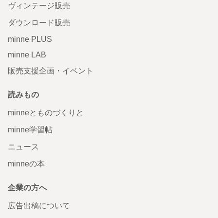
ヴィンテージ販売
ダウンロード販売
minne PLUS
minne LAB
販売支援企画・イベント
読みもの
minneとものづくりと
minne学習帖
ニュース
minneの本
企業の方へ
広告出稿について