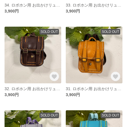
34. ロボホン用 お出かけリュック ピンク×ホワイト
33. ロボホン用 お出かけリュック オレンジ
3,900円
3,900円
SOLD OUT
SOLD OUT
32. ロボホン用 お出かけリュック 茶色
31. ロボホン用 お出かけリュック キャメル
3,900円
3,900円
SOLD OUT
SOLD OUT