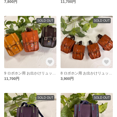
7,800円
11,700円
SOLD OUT
SOLD OUT
9 ロボホン用 お出かけリュック ３点セット
8 ロボホン用 お出かけリュック キャメル
11,700円
3,900円
SOLD OUT
SOLD OUT