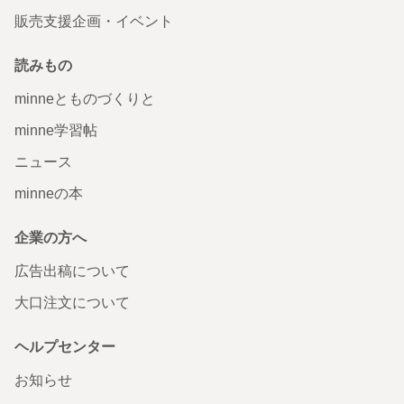
販売支援企画・イベント
読みもの
minneとものづくりと
minne学習帖
ニュース
minneの本
企業の方へ
広告出稿について
大口注文について
ヘルプセンター
お知らせ