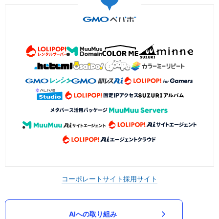
コーポレートサイト
採用サイト
AIへの取り組み