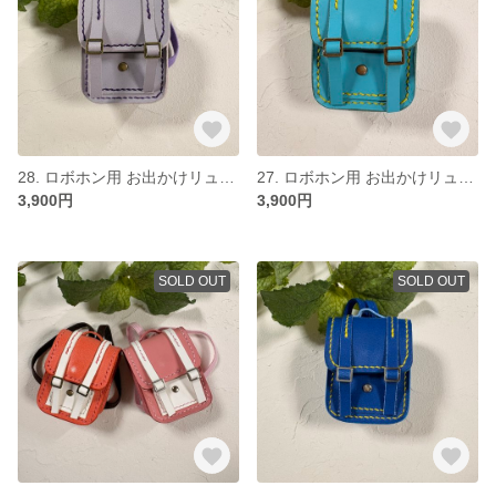
28. ロボホン用 お出かけリュック 薄い紫
27. ロボホン用 お出かけリュック 青
3,900円
3,900円
SOLD OUT
SOLD OUT