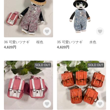
36 可愛いツナギ 桜色
35 可愛いツナギ 水色
4,620円
4,620円
SOLD OUT
SOLD OUT