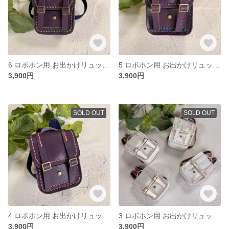
6 ロボホン用 お出かけリュック パープル
5 ロボホン用 お出かけリュック パープル
3,900円
3,900円
SOLD OUT
SOLD OUT
4 ロボホン用 お出かけリュック パープル
3 ロボホン用 お出かけリュック ホワイト
3,900円
3,900円