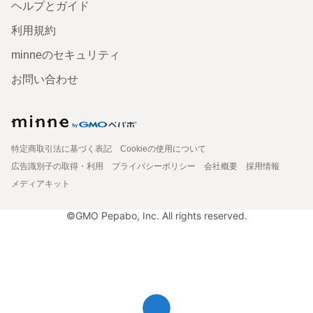
ヘルプとガイド
利用規約
minneのセキュリティ
お問い合わせ
特定商取引法に基づく表記
Cookieの使用について
広告識別子の取得・利用
プライバシーポリシー
会社概要
採用情報
メディアキット
©GMO Pepabo, Inc. All rights reserved.