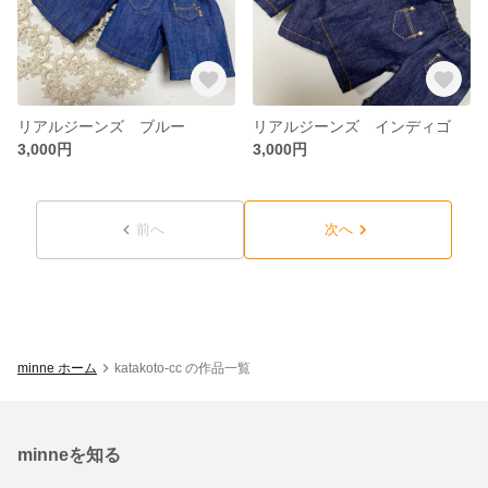
リアルジーンズ ブルー
リアルジーンズ インディゴ
3,000円
3,000円
前へ
次へ
minne ホーム
katakoto-cc の作品一覧
minneを知る