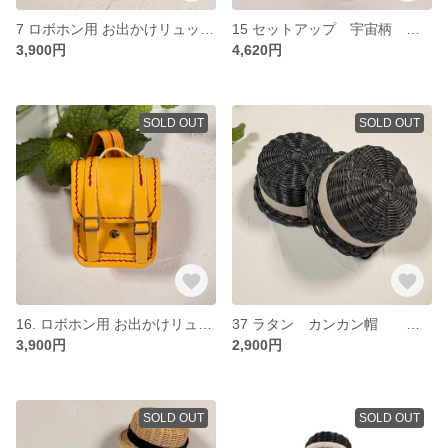
7 ロボホン用 お出かけリュック パープル
15 セットアップ 宇宙柄 パープル
3,900円
4,620円
SOLD OUT
SOLD OUT
16. ロボホン用 お出かけリュック イエロー
37 ラタン カンカン帽 ブラック
3,900円
2,900円
SOLD OUT
SOLD OUT