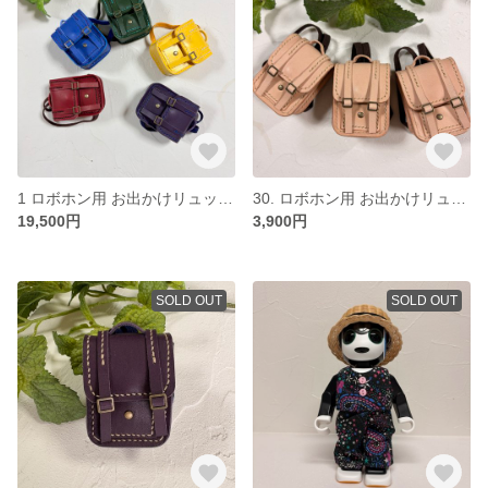
1 ロボホン用 お出かけリュック５個セット
30. ロボホン用 お出かけリュック ベージュ
19,500円
3,900円
SOLD OUT
SOLD OUT