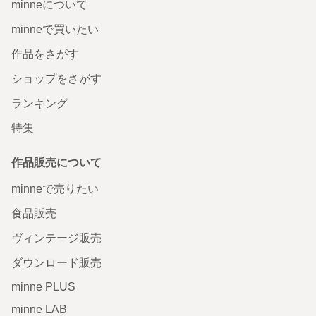
minneについて
minneで買いたい
作品をさがす
ショップをさがす
ランキング
特集
作品販売について
minneで売りたい
食品販売
ヴィンテージ販売
ダウンロード販売
minne PLUS
minne LAB