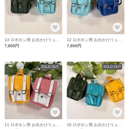
13 ロボホン用 お出かけリュック 2点セット
12 ロボホン用 お出かけリュック 2点セット
7,800円
7,800円
SOLD OUT
SOLD OUT
11 ロボホン用 お出かけリュック 2点セット
10 ロボホン用 お出かけリュック ３点セット