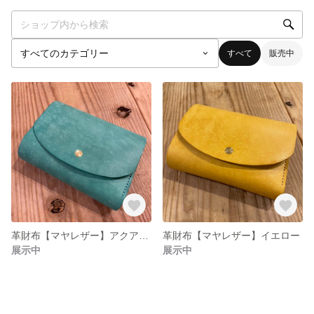
すべて
販売中
革財布【マヤレザー】アクアブルー
革財布【マヤレザー】イエロー
展示中
展示中