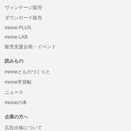
ヴィンテージ販売
ダウンロード販売
minne PLUS
minne LAB
販売支援企画・イベント
読みもの
minneとものづくりと
minne学習帖
ニュース
minneの本
企業の方へ
広告出稿について