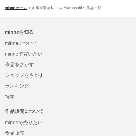
minne ホーム
加須屋革遊 KasuyaKawaasobi の作品一覧
minneを知る
minneについて
minneで買いたい
作品をさがす
ショップをさがす
ランキング
特集
作品販売について
minneで売りたい
食品販売