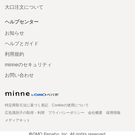
大口注文について
ヘルプセンター
お知らせ
ヘルプとガイド
利用規約
minneのセキュリティ
お問い合わせ
特定商取引法に基づく表記
Cookieの使用について
広告識別子の取得・利用
プライバシーポリシー
会社概要
採用情報
メディアキット
©GMO Pepabo, Inc. All rights reserved.