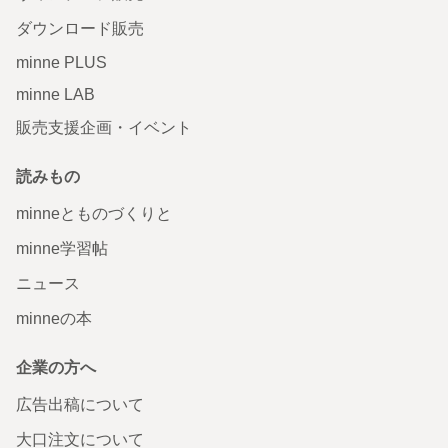
ダウンロード販売
minne PLUS
minne LAB
販売支援企画・イベント
読みもの
minneとものづくりと
minne学習帖
ニュース
minneの本
企業の方へ
広告出稿について
大口注文について