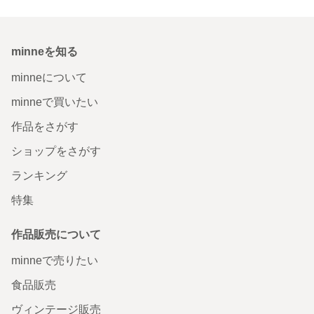
minneを知る
minneについて
minneで買いたい
作品をさがす
ショップをさがす
ランキング
特集
作品販売について
minneで売りたい
食品販売
ヴィンテージ販売