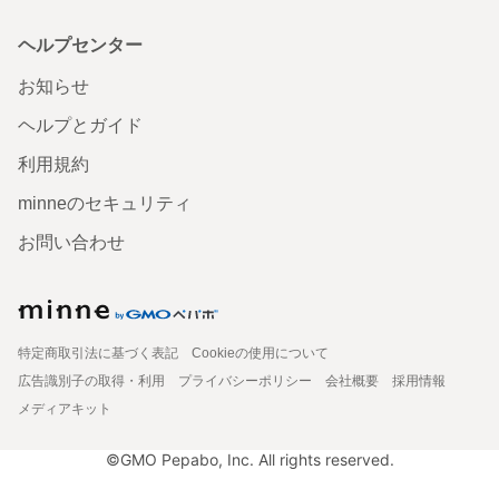
ヘルプセンター
お知らせ
ヘルプとガイド
利用規約
minneのセキュリティ
お問い合わせ
特定商取引法に基づく表記
Cookieの使用について
広告識別子の取得・利用
プライバシーポリシー
会社概要
採用情報
メディアキット
©GMO Pepabo, Inc. All rights reserved.