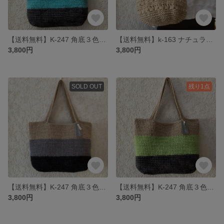
【送料無料】K-247 角底３色のショルダー麻ひもバック(ターコイズブルー)
【送料無料】k-163 ナチュラル・模様編みワンショルダー麻ひもバック
3,800円
3,800円
SOLD OUT
残り1点
【送料無料】K-247 角底３色のショルダー麻ひもバック(黒、グレー)
【送料無料】K-247 角底３色のショルダー麻ひもバック(ライムグリーン)
3,800円
3,800円