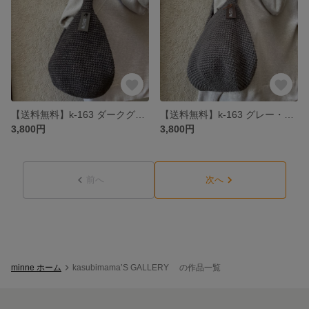
【送料無料】k-163 ダークグレー・ワンショルダー麻ひもバック
【送料無料】k-163 グレー・ワンショルダー麻ひもバック
3,800円
3,800円
前へ
次へ
minne ホーム
kasubimama’S GALLERY の作品一覧