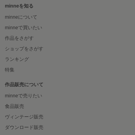
minneを知る
minneについて
minneで買いたい
作品をさがす
ショップをさがす
ランキング
特集
作品販売について
minneで売りたい
食品販売
ヴィンテージ販売
ダウンロード販売