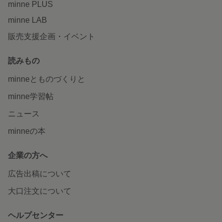
minne PLUS
minne LAB
販売支援企画・イベント
読みもの
minneとものづくりと
minne学習帖
ニュース
minneの本
企業の方へ
広告出稿について
大口注文について
ヘルプセンター