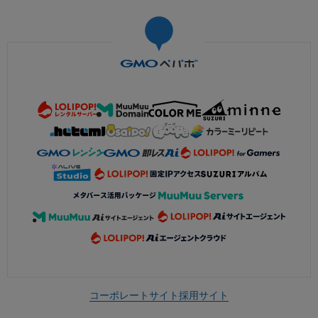
コーポレートサイト
採用サイト