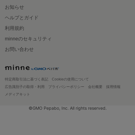
お知らせ
ヘルプとガイド
利用規約
minneのセキュリティ
お問い合わせ
特定商取引法に基づく表記
Cookieの使用について
広告識別子の取得・利用
プライバシーポリシー
会社概要
採用情報
メディアキット
©GMO Pepabo, Inc. All rights reserved.