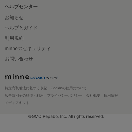
ヘルプセンター
お知らせ
ヘルプとガイド
利用規約
minneのセキュリティ
お問い合わせ
特定商取引法に基づく表記
Cookieの使用について
広告識別子の取得・利用
プライバシーポリシー
会社概要
採用情報
メディアキット
©GMO Pepabo, Inc. All rights reserved.