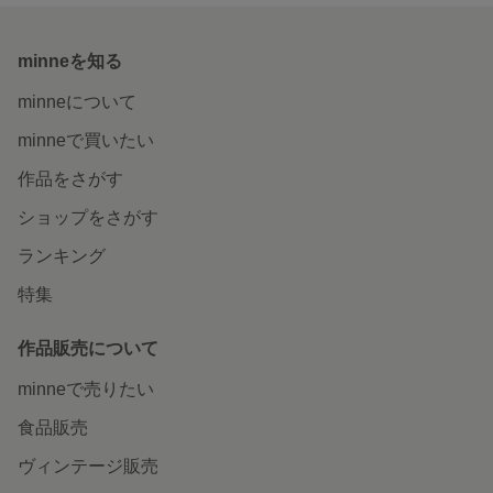
minneを知る
minneについて
minneで買いたい
作品をさがす
ショップをさがす
ランキング
特集
作品販売について
minneで売りたい
食品販売
ヴィンテージ販売