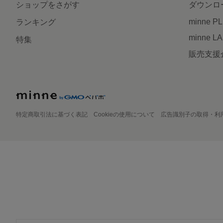
ショップをさがす
ダウンロ
minne P
ランキング
minne L
特集
販売支援
特定商取引法に基づく表記
Cookieの使用について
広告識別子の取得・利