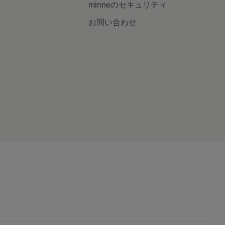
minneのセキュリティ
お問い合わせ