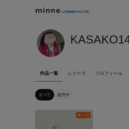
KASAKO14
作品一覧
シリーズ
プロフィール
すべて
販売中
残り1点