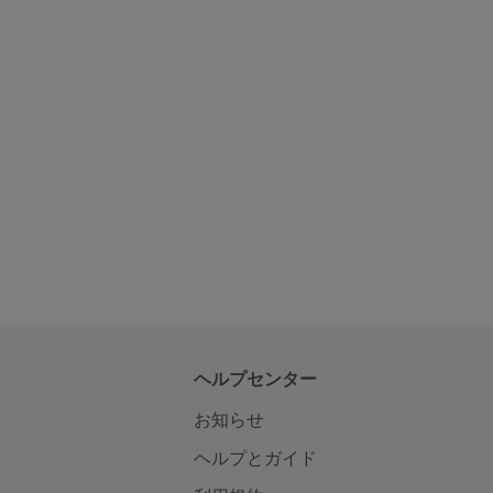
ヘルプセンター
お知らせ
ヘルプとガイド