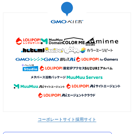
コーポレートサイト
採用サイト