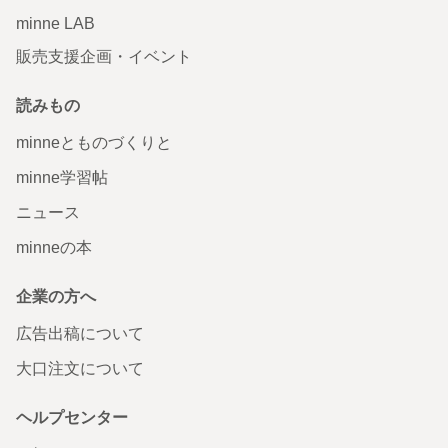
minne LAB
販売支援企画・イベント
読みもの
minneとものづくりと
minne学習帖
ニュース
minneの本
企業の方へ
広告出稿について
大口注文について
ヘルプセンター