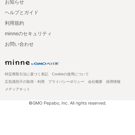
お知らせ
ヘルプとガイド
利用規約
minneのセキュリティ
お問い合わせ
特定商取引法に基づく表記
Cookieの使用について
広告識別子の取得・利用
プライバシーポリシー
会社概要
採用情報
メディアキット
©GMO Pepabo, Inc. All rights reserved.