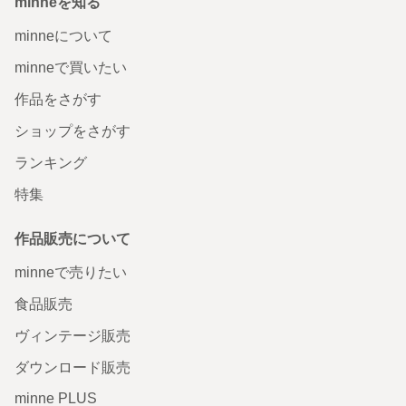
minneを知る
minneについて
minneで買いたい
作品をさがす
ショップをさがす
ランキング
特集
作品販売について
minneで売りたい
食品販売
ヴィンテージ販売
ダウンロード販売
minne PLUS