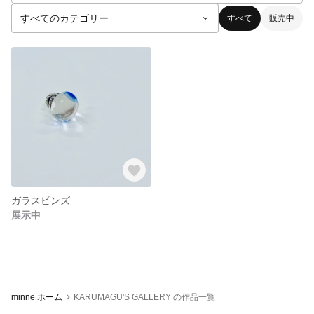
すべて
販売中
ガラスピンズ
展示中
minne ホーム
KARUMAGU'S GALLERY の作品一覧