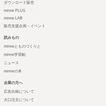
ダウンロード販売
minne PLUS
minne LAB
販売支援企画・イベント
読みもの
minneとものづくりと
minne学習帖
ニュース
minneの本
企業の方へ
広告出稿について
大口注文について