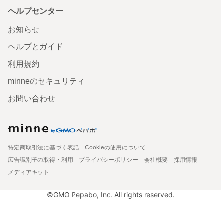
ヘルプセンター
お知らせ
ヘルプとガイド
利用規約
minneのセキュリティ
お問い合わせ
特定商取引法に基づく表記
Cookieの使用について
広告識別子の取得・利用
プライバシーポリシー
会社概要
採用情報
メディアキット
©GMO Pepabo, Inc. All rights reserved.