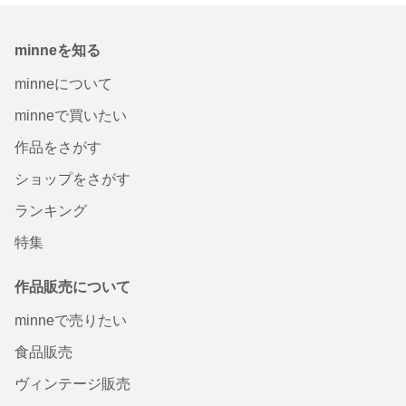
minneを知る
minneについて
minneで買いたい
作品をさがす
ショップをさがす
ランキング
特集
作品販売について
minneで売りたい
食品販売
ヴィンテージ販売