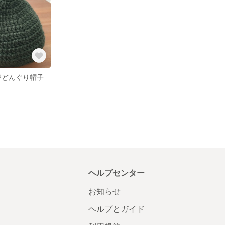
♡どんぐり帽子
ヘルプセンター
お知らせ
ヘルプとガイド