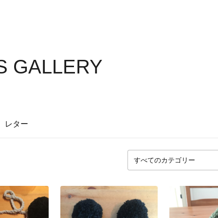
S GALLERY
レター