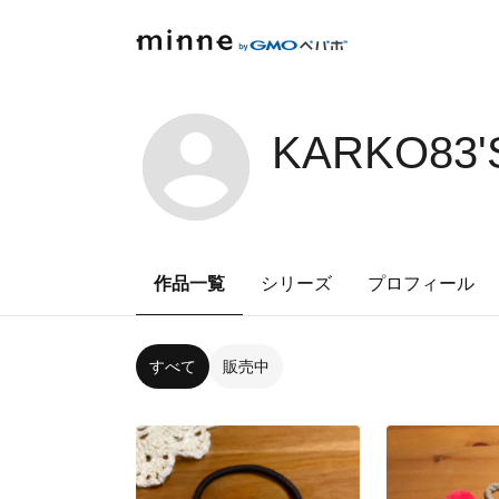
KARKO83'
作品一覧
シリーズ
プロフィール
すべて
販売中