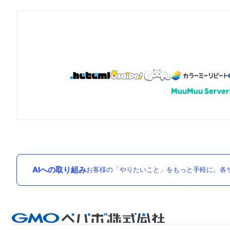
AIへの取り組み
お客様の「やりたいこと」をもっと手軽に。各サ