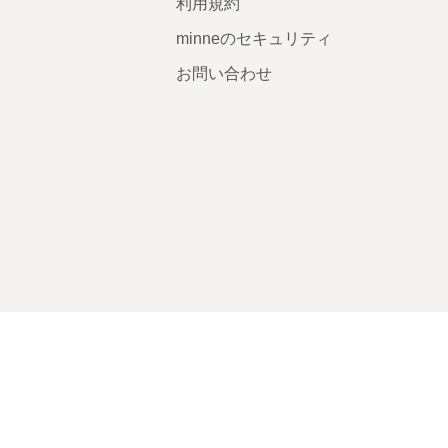
利用規約
minneのセキュリティ
お問い合わせ