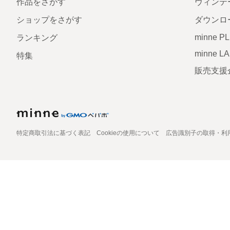
作品をさがす
ヴィンテ
ショップをさがす
ダウンロ
minne P
ランキング
minne L
特集
販売支援
特定商取引法に基づく表記
Cookieの使用について
広告識別子の取得・利