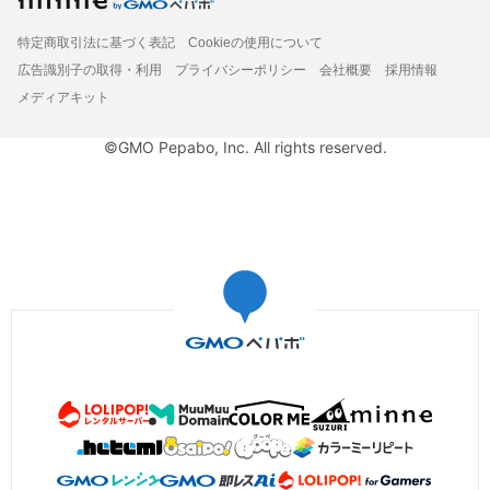
特定商取引法に基づく表記
Cookieの使用について
広告識別子の取得・利用
プライバシーポリシー
会社概要
採用情報
メディアキット
©GMO Pepabo, Inc. All rights reserved.