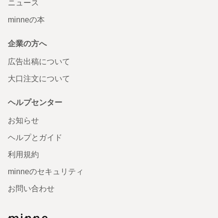
ニュース
minneの本
企業の方へ
広告出稿について
大口注文について
ヘルプセンター
お知らせ
ヘルプとガイド
利用規約
minneのセキュリティ
お問い合わせ