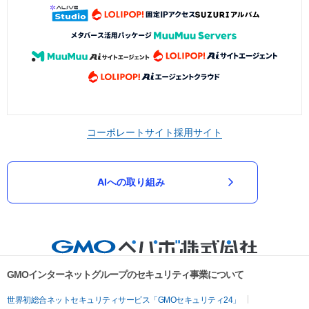
コーポレートサイト
採用サイト
AIへの取り組み
GMOインターネットグループのセキュリティ事業について
世界初総合ネットセキュリティサービス「GMOセキュリティ24」