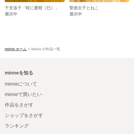
干支張子「蛇に蜜柑（巳）」
聖徳太子とねこ
展示中
展示中
minne ホーム
karico の作品一覧
minneを知る
minneについて
minneで買いたい
作品をさがす
ショップをさがす
ランキング