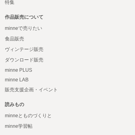
特集
作品販売について
minneで売りたい
食品販売
ヴィンテージ販売
ダウンロード販売
minne PLUS
minne LAB
販売支援企画・イベント
読みもの
minneとものづくりと
minne学習帖