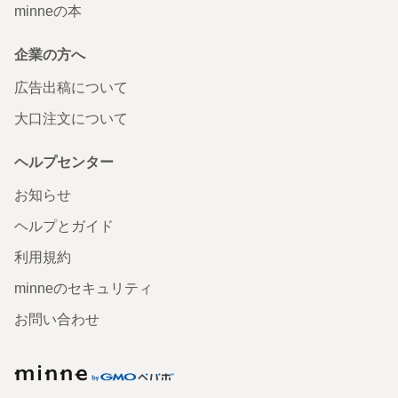
minneの本
企業の方へ
広告出稿について
大口注文について
ヘルプセンター
お知らせ
ヘルプとガイド
利用規約
minneのセキュリティ
お問い合わせ