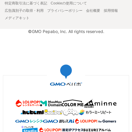
特定商取引法に基づく表記
Cookieの使用について
広告識別子の取得・利用
プライバシーポリシー
会社概要
採用情報
メディアキット
©GMO Pepabo, Inc. All rights reserved.