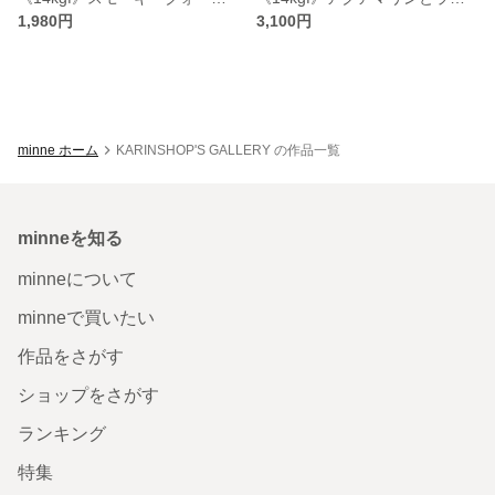
1,980円
3,100円
minne ホーム
KARINSHOP'S GALLERY の作品一覧
minneを知る
minneについて
minneで買いたい
作品をさがす
ショップをさがす
ランキング
特集