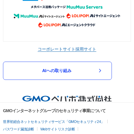
コーポレートサイト
採用サイト
AIへの取り組み
GMOインターネットグループのセキュリティ事業について
世界初総合ネットセキュリティサービス「GMOセキュリティ24」
パスワード漏洩診断
Webサイトリスク診断