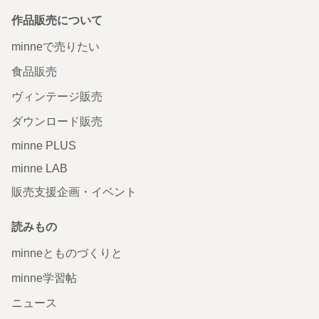
作品販売について
minneで売りたい
食品販売
ヴィンテージ販売
ダウンロード販売
minne PLUS
minne LAB
販売支援企画・イベント
読みもの
minneとものづくりと
minne学習帖
ニュース