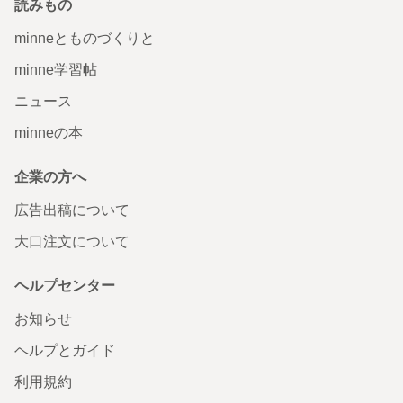
読みもの
minneとものづくりと
minne学習帖
ニュース
minneの本
企業の方へ
広告出稿について
大口注文について
ヘルプセンター
お知らせ
ヘルプとガイド
利用規約