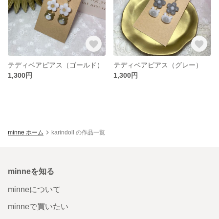
テディベアピアス（ゴールド）
テディベアピアス（グレー）
1,300円
1,300円
minne ホーム
karindoll の作品一覧
minneを知る
minneについて
minneで買いたい