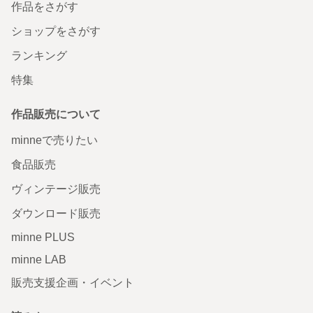
作品をさがす
ショップをさがす
ランキング
特集
作品販売について
minneで売りたい
食品販売
ヴィンテージ販売
ダウンロード販売
minne PLUS
minne LAB
販売支援企画・イベント