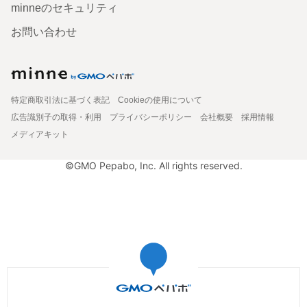
minneのセキュリティ
お問い合わせ
特定商取引法に基づく表記
Cookieの使用について
広告識別子の取得・利用
プライバシーポリシー
会社概要
採用情報
メディアキット
©GMO Pepabo, Inc. All rights reserved.