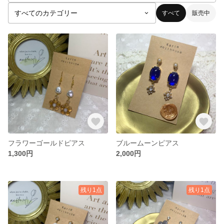
すべて
販売中
フラワーゴールドピアス
ブルームーンピアス
1,300円
2,000円
残り1点
残り1点