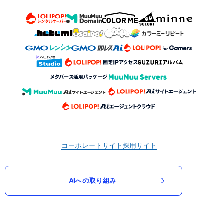
コーポレートサイト
採用サイト
AIへの取り組み