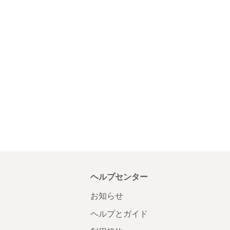
ヘルプセンター
お知らせ
ヘルプとガイド