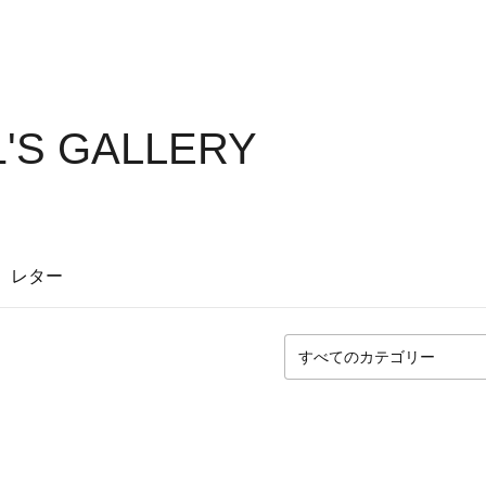
1'S GALLERY
レター