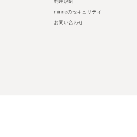
利用規約
minneのセキュリティ
お問い合わせ