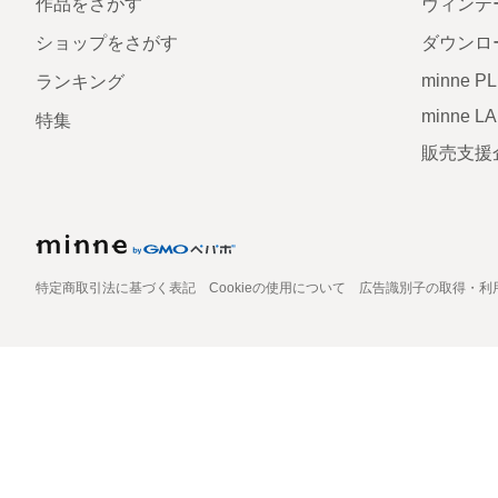
作品をさがす
ヴィンテ
ショップをさがす
ダウンロ
minne P
ランキング
minne L
特集
販売支援
特定商取引法に基づく表記
Cookieの使用について
広告識別子の取得・利