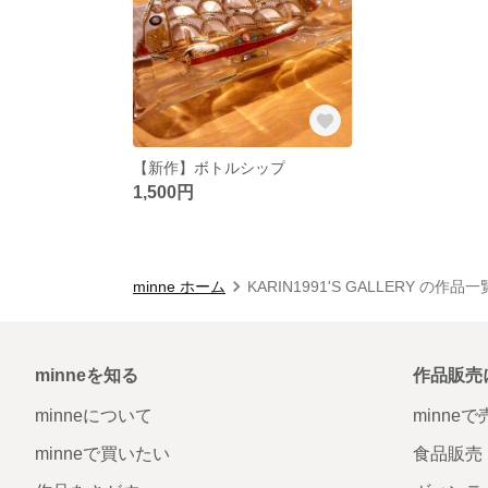
【新作】ボトルシップ
1,500円
minne ホーム
KARIN1991'S GALLERY の作品一
minneを知る
作品販売
minneについて
minne
minneで買いたい
食品販売