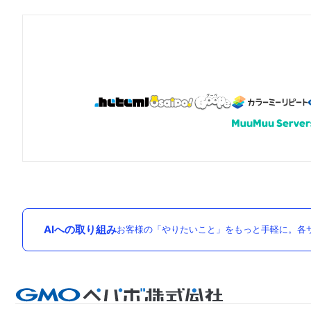
AIへの取り組み
お客様の「やりたいこと」をもっと手軽に。各サ