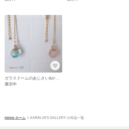
ガラスドームのあじさい&かすみ草のハーバリウムネックレス
展示中
minne ホーム
KARIN-26'S GALLERY の作品一覧