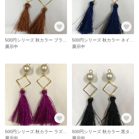
500円シリーズ 秋カラー ブラウンタッセルのアクセサリー
500円シリーズ 秋カラー ネイビータッセルのアクセサリー
展示中
展示中
500円シリーズ 秋カラー ラズベリータッセルのアクセサリー
500円シリーズ 秋カラー 黒タッセルのアクセサリー
展示中
展示中