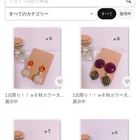
すべて
販売中
1点限り！！ a-9 秋カラー大ぶりピアス/イヤリング
1点限り！！ a-8 秋カラー大ぶりピアス/イヤリング
展示中
展示中