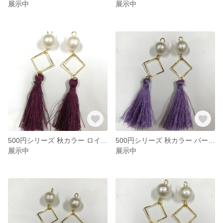
展示中
展示中
500円シリーズ 秋カラー ロイヤルパープルタッセルのアクセサリー
500円シリーズ 秋カラー パープルタッセルのアクセサリー
展示中
展示中