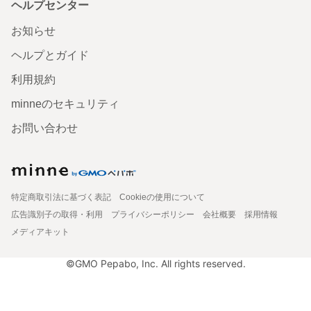
ヘルプセンター
お知らせ
ヘルプとガイド
利用規約
minneのセキュリティ
お問い合わせ
特定商取引法に基づく表記
Cookieの使用について
広告識別子の取得・利用
プライバシーポリシー
会社概要
採用情報
メディアキット
©GMO Pepabo, Inc. All rights reserved.