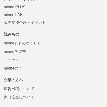
minne PLUS
minne LAB
販売支援企画・イベント
読みもの
minneとものづくりと
minne学習帖
ニュース
minneの本
企業の方へ
広告出稿について
大口注文について