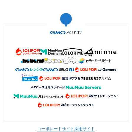
コーポレートサイト
採用サイト