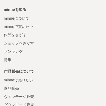
minneを知る
minneについて
minneで買いたい
作品をさがす
ショップをさがす
ランキング
特集
作品販売について
minneで売りたい
食品販売
ヴィンテージ販売
ダウンロード販売