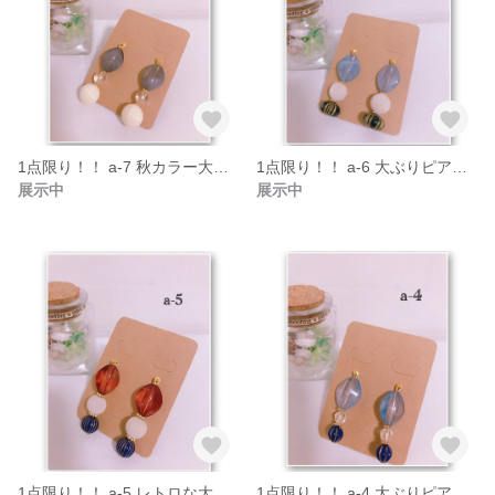
1点限り！！ a-7 秋カラー大ぶりピアス/イヤリング
1点限り！！ a-6 大ぶりピアス/イヤリング
展示中
展示中
1点限り！！ a-5 レトロな大ぶりピアス/イヤリング
1点限り！！ a-4 大ぶりピアス/イヤリング