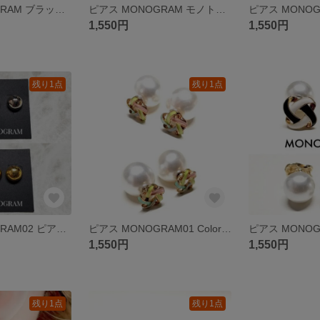
ピアス MONOGRAM ブラック パールピアス イヤリング変更可 アレルギー対策 樹脂ピアス 樹脂イヤリング チタン ステンレス
ピアス MONOGRAM モノトーン パールピアス イヤリング変更可 アレルギー対策 樹脂ピアス 樹脂イヤリング チタン ステンレス シンプル プレゼント
1,550円
1,550円
残り1点
残り1点
ピアス MONOGRAM02 ピアス メタル イヤリング変更可 樹脂ピアス 樹脂イヤリング チタン ステンレス 蝶バネ式イヤリング
ピアス MONOGRAM01 Colorful ピアス イヤリング変更可 アレルギー対策 樹脂ピアス 樹脂イヤリング チタン ステンレス 1550円
1,550円
1,550円
残り1点
残り1点