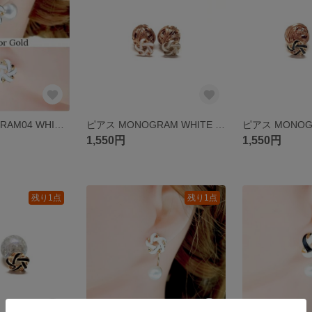
ピアス MONOGRAM04 WHITE ピアス イヤリング変更可 アレルギー対策 樹脂ピアス 樹脂イヤリング チタン ステンレス
ピアス MONOGRAM WHITE ゴールド ピアス イヤリング変更可 アレルギー対策 樹脂ピアス 樹脂イヤリング チタン ステンレス
1,550円
1,550円
残り1点
残り1点