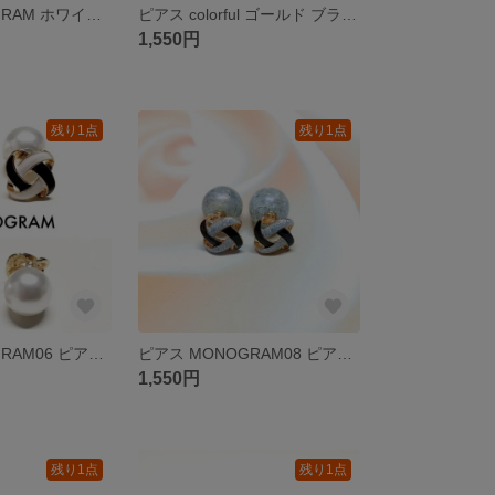
ピアス MONOGRAM ホワイト パールピアス イヤリング変更可 アレルギー対策 樹脂ピアス 樹脂イヤリング チタン ステンレス :1550
ピアス colorful ゴールド ブラック ゴールド ピアス イヤリング変更可 アレルギー対策 樹脂ピアス 樹脂イヤリング チタン ステンレス
1,550円
残り1点
残り1点
ピアス MONOGRAM06 ピアス イヤリング変更可 アレルギー対策 樹脂ピアス 樹脂イヤリング チタン ステンレス 1550円
ピアス MONOGRAM08 ピアス イヤリング変更可 アレルギー対策 樹脂ピアス 樹脂イヤリング チタン ステンレス
1,550円
残り1点
残り1点