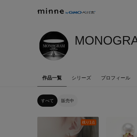
MONOGRA
作品一覧
シリーズ
プロフィール
すべて
販売中
残り1点