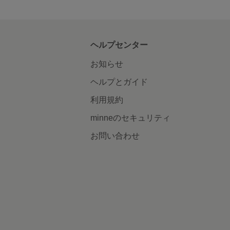
ヘルプセンター
お知らせ
ヘルプとガイド
利用規約
minneのセキュリティ
お問い合わせ