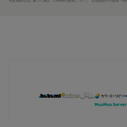
特定商取引法に基づく表記
Cookieの使用について
広告識別子の取得・利