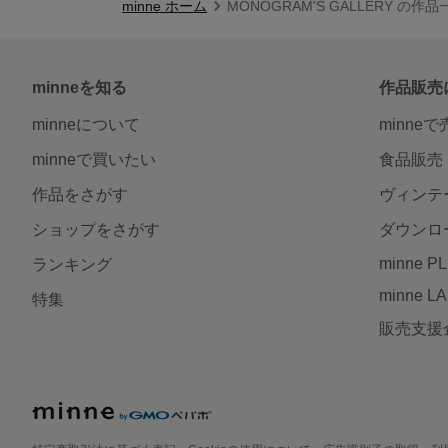
minne ホーム
MONOGRAM'S GALLERY の作品
minneを知る
作品販売
minneについて
minne
minneで買いたい
食品販売
作品をさがす
ヴィンテ
ショップをさがす
ダウンロ
minne P
ランキング
minne L
特集
販売支援