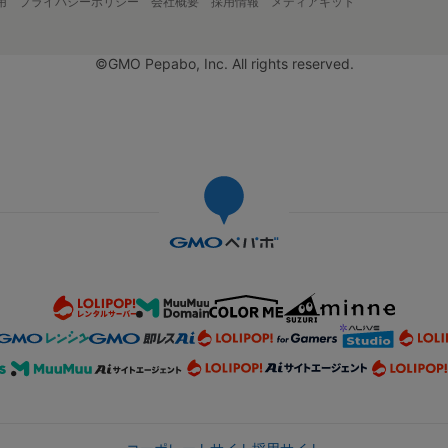
用
プライバシーポリシー
会社概要
採用情報
メディアキット
©GMO Pepabo, Inc. All rights reserved.