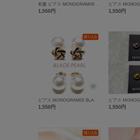
初夏 ピアス MONOGRAM09 ピアス イヤリング変更可 アレルギー対策 樹脂ピアス 樹脂イヤリング チタン ステンレス
1,550円
1,550円
残り1点
ピアス MONOGRAM05 BLACK パール ピアス イヤリング変更可 アレルギー対策 樹脂ピアス 樹脂イヤリング チタン ステンレス
1,550円
1,550円
残り1点