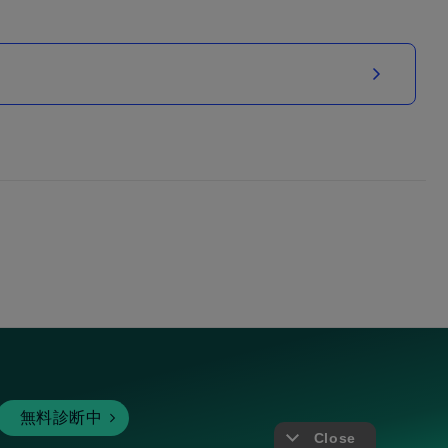
無料診断中