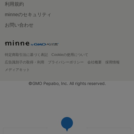
利用規約
minneのセキュリティ
お問い合わせ
特定商取引法に基づく表記
Cookieの使用について
広告識別子の取得・利用
プライバシーポリシー
会社概要
採用情報
メディアキット
©GMO Pepabo, Inc. All rights reserved.