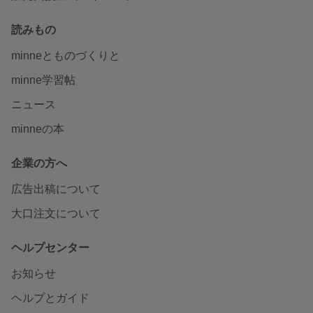
読みもの
minneとものづくりと
minne学習帖
ニュース
minneの本
企業の方へ
広告出稿について
大口注文について
ヘルプセンター
お知らせ
ヘルプとガイド