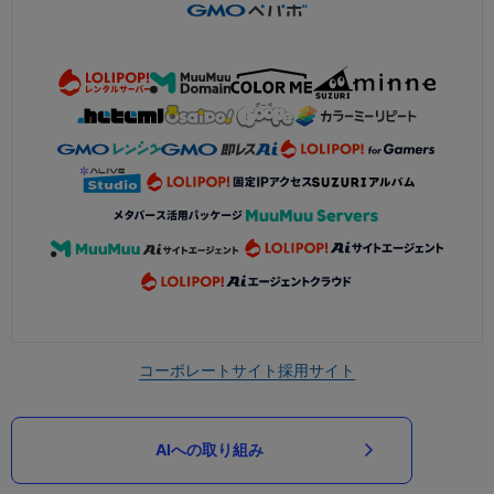
コーポレートサイト
採用サイト
AIへの取り組み