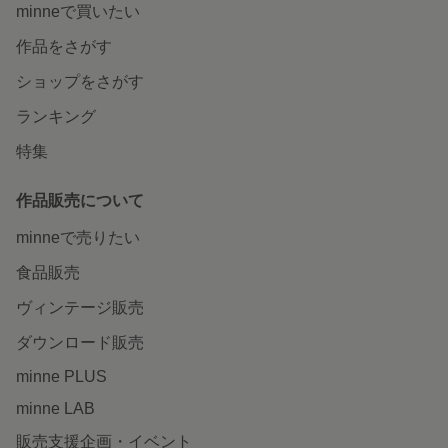
minneで買いたい
作品をさがす
ショップをさがす
ランキング
特集
作品販売について
minneで売りたい
食品販売
ヴィンテージ販売
ダウンロード販売
minne PLUS
minne LAB
販売支援企画・イベント