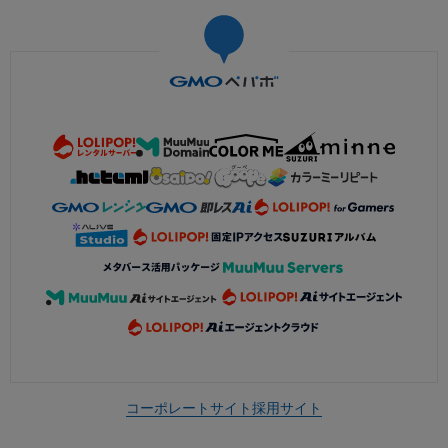
コーポレートサイト
採用サイト