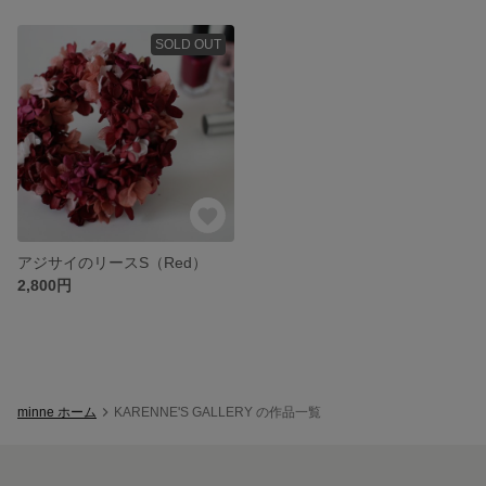
SOLD OUT
アジサイのリースS（Red）
2,800円
minne ホーム
KARENNE'S GALLERY の作品一覧