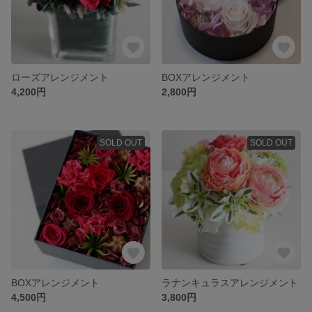
ローズアレンジメント
BOXアレンジメント
4,200円
2,800円
SOLD OUT
SOLD OUT
BOXアレンジメント
ラナンキュラスアレンジメント
4,500円
3,800円