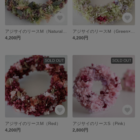
アジサイのリースM（NaturalGreen）
アジサイのリースM（Green×Purple）
4,200円
4,200円
SOLD OUT
SOLD OUT
アジサイのリースM（Red）
アジサイのリースS（Pink）
4,200円
2,800円