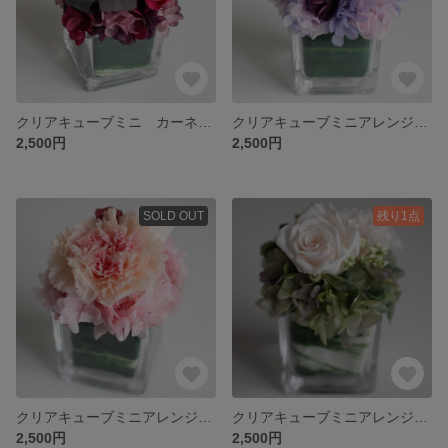
クリアキューブミニ カーネーション(リーフ)
クリアキューブミニアレンジメント(PR)
2,500円
2,500円
SOLD OUT
残り1点
クリアキューブミニアレンジメント(サーモンピンク)
クリアキューブミニアレンジメント(W)
2,500円
2,500円