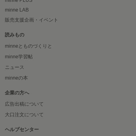
minne PLUS
minne LAB
販売支援企画・イベント
読みもの
minneとものづくりと
minne学習帖
ニュース
minneの本
企業の方へ
広告出稿について
大口注文について
ヘルプセンター