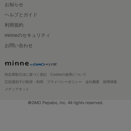
お知らせ
ヘルプとガイド
利用規約
minneのセキュリティ
お問い合わせ
特定商取引法に基づく表記
Cookieの使用について
広告識別子の取得・利用
プライバシーポリシー
会社概要
採用情報
メディアキット
©GMO Pepabo, Inc. All rights reserved.