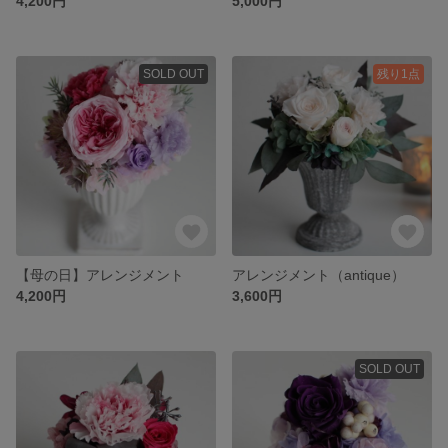
4,200円
5,000円
SOLD OUT
残り1点
【母の日】アレンジメント
アレンジメント（antique）
4,200円
3,600円
SOLD OUT