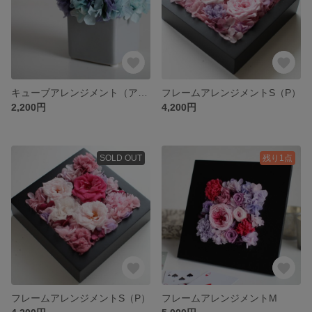
キューブアレンジメント（アジサイ）
フレームアレンジメントS（P）
2,200円
4,200円
SOLD OUT
残り1点
フレームアレンジメントS（P）
フレームアレンジメントM