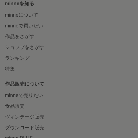
minneを知る
minneについて
minneで買いたい
作品をさがす
ショップをさがす
ランキング
特集
作品販売について
minneで売りたい
食品販売
ヴィンテージ販売
ダウンロード販売