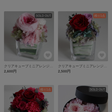
SOLD OUT
残り1点
クリアキューブミニアレンジメント(P)
クリアキューブミニアレンジメント(R)
2,600円
2,500円
残り1点
SOLD OUT