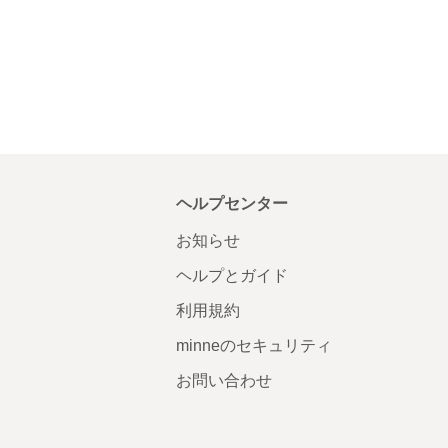
ヘルプセンター
お知らせ
ヘルプとガイド
利用規約
minneのセキュリティ
お問い合わせ