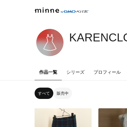
KARENCLO
作品一覧
シリーズ
プロフィール
すべて
販売中