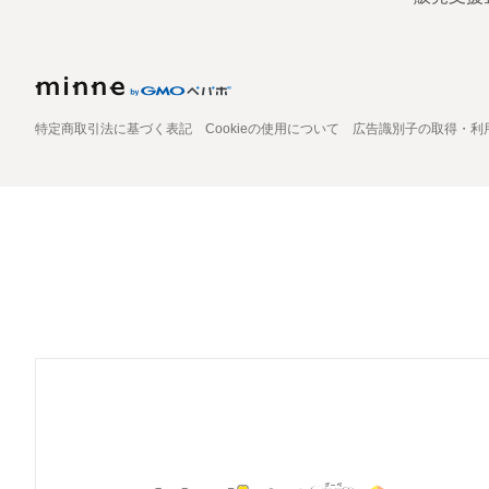
特定商取引法に基づく表記
Cookieの使用について
広告識別子の取得・利