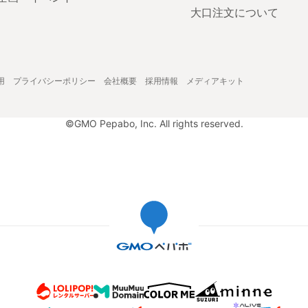
大口注文について
用
プライバシーポリシー
会社概要
採用情報
メディアキット
©GMO Pepabo, Inc. All rights reserved.