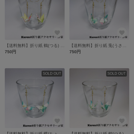
【送料無料】折り紙 鶴(つる) ピアス/イヤリング
【送料無料】折り紙 兎(うさぎ) ピアス/イヤリング
750円
750円
SOLD OUT
SOLD OUT
【送料無料】折り紙 蝶(ちょう) ピアス/イヤリング
【送料無料】折り紙 鶴(つる) ピアス/イヤリング