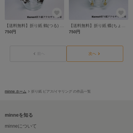
【送料無料】折り紙 鶴(つる) ピアス/イヤリング
【送料無料】折り紙 蝶(ちょう) ピアス/イヤリング
750円
750円
前へ
次へ
minne ホーム
折り紙 ピアス/イヤリング の作品一覧
minneを知る
minneについて