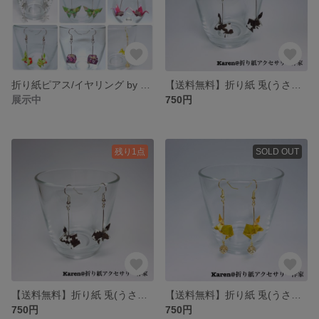
折り紙ピアス/イヤリング by Karen@折り紙アクセサリー作家
【送料無料】折り紙 兎(うさぎ) ピアス/イヤリング
展示中
750円
残り1点
SOLD OUT
【送料無料】折り紙 兎(うさぎ) ピアス/イヤリング
【送料無料】折り紙 兎(うさぎ) ピアス/イヤリング
750円
750円