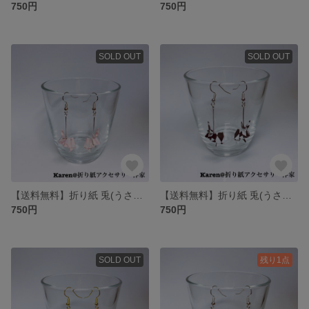
750円
750円
SOLD OUT
SOLD OUT
【送料無料】折り紙 兎(うさぎ) ピアス/イヤリング
【送料無料】折り紙 兎(うさぎ) ピアス/イヤリング
750円
750円
SOLD OUT
残り1点