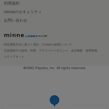
利用規約
minneのセキュリティ
お問い合わせ
特定商取引法に基づく表記
Cookieの使用について
広告識別子の取得・利用
プライバシーポリシー
会社概要
採用情報
メディアキット
©GMO Pepabo, Inc. All rights reserved.