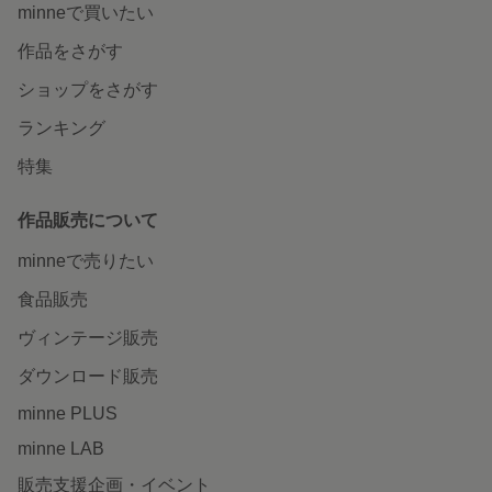
minneで買いたい
作品をさがす
ショップをさがす
ランキング
特集
作品販売について
minneで売りたい
食品販売
ヴィンテージ販売
ダウンロード販売
minne PLUS
minne LAB
販売支援企画・イベント