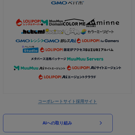
コーポレートサイト
採用サイト
AIへの取り組み