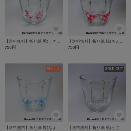
【送料無料】折り紙 兎(うさぎ) ピアス/イヤリング
【送料無料】折り紙 蝶(ちょう) ピアス/イヤリング
750円
750円
残り1点
SOLD OUT
【送料無料】折り紙 蝶(ちょう) ピアス/イヤリング
【送料無料】折り紙 兎(うさぎ) ピアス/イヤリング