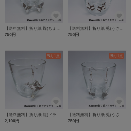
【送料無料】折り紙 蝶(ちょう) ピアス/イヤリング
【送料無料】折り紙 兎(うさぎ) ピアス/イヤリング
750円
750円
残り1点
残り1点
【送料無料】折り紙 龍(ドラゴン) ピアス/イヤリング
【送料無料】折り紙 兎(うさぎ) ピアス/イヤリング
2,100円
750円