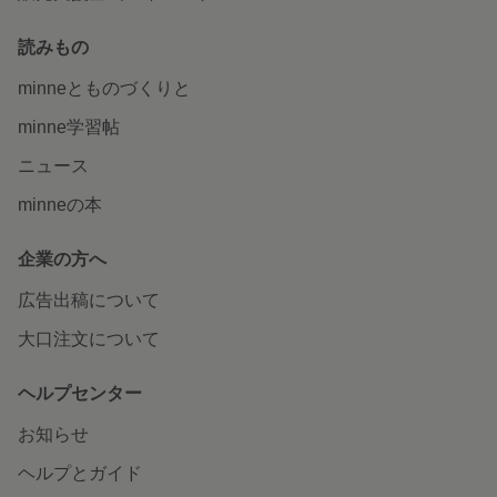
読みもの
minneとものづくりと
minne学習帖
ニュース
minneの本
企業の方へ
広告出稿について
大口注文について
ヘルプセンター
お知らせ
ヘルプとガイド