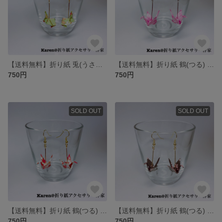
【送料無料】折り紙 兎(うさぎ) ピアス/イヤリング
【送料無料】折り紙 鶴(つる) ピアス/イヤリング
750円
750円
SOLD OUT
SOLD OUT
【送料無料】折り紙 鶴(つる) ピアス/イヤリング
【送料無料】折り紙 鶴(つる) ピアス/イヤリング
750円
750円