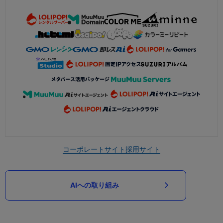
コーポレートサイト
採用サイト
AIへの取り組み