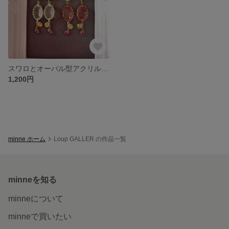
スワロとオーバル型アクリルのピアス
1,200円
minne ホーム
Loup GALLER の作品一覧
minneを知る
minneについて
minneで買いたい