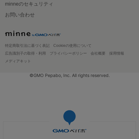
minneのセキュリティ
お問い合わせ
特定商取引法に基づく表記
Cookieの使用について
広告識別子の取得・利用
プライバシーポリシー
会社概要
採用情報
メディアキット
©GMO Pepabo, Inc. All rights reserved.