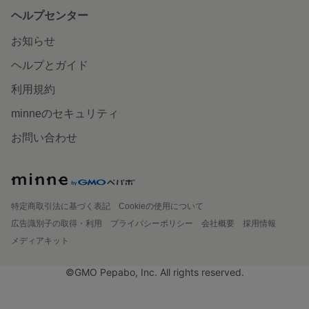
ヘルプセンター
お知らせ
ヘルプとガイド
利用規約
minneのセキュリティ
お問い合わせ
特定商取引法に基づく表記
Cookieの使用について
広告識別子の取得・利用
プライバシーポリシー
会社概要
採用情報
メディアキット
©GMO Pepabo, Inc. All rights reserved.