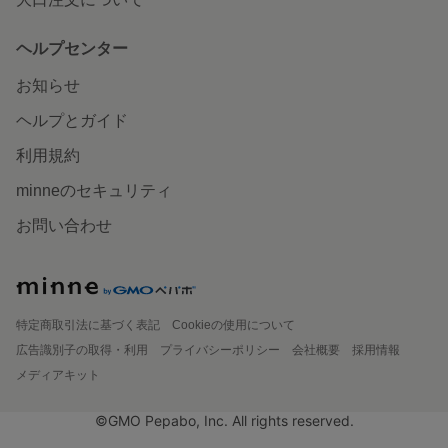
ヘルプセンター
お知らせ
ヘルプとガイド
利用規約
minneのセキュリティ
お問い合わせ
特定商取引法に基づく表記
Cookieの使用について
広告識別子の取得・利用
プライバシーポリシー
会社概要
採用情報
メディアキット
©GMO Pepabo, Inc. All rights reserved.