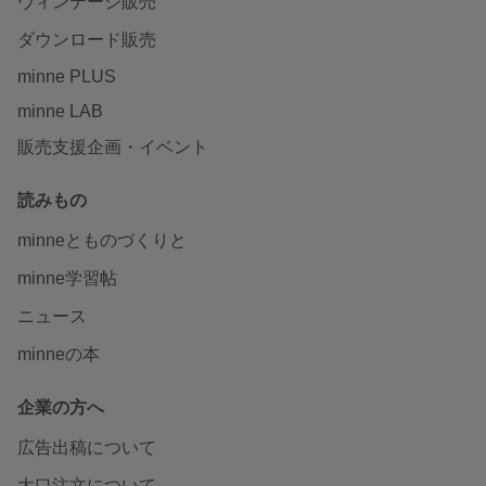
ヴィンテージ販売
ダウンロード販売
minne PLUS
minne LAB
販売支援企画・イベント
読みもの
minneとものづくりと
minne学習帖
ニュース
minneの本
企業の方へ
広告出稿について
大口注文について