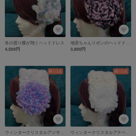
冬の渡り蝶が翔くヘッドドレス
地雷ちゃんリボンのヘッドドレス
4,500円
3,800円
残り1点
残り1点
ウィンタークリスタルアジサイのヘッドドレス･青紫
ウィンタークリスタルアナベルのヘッドドレス