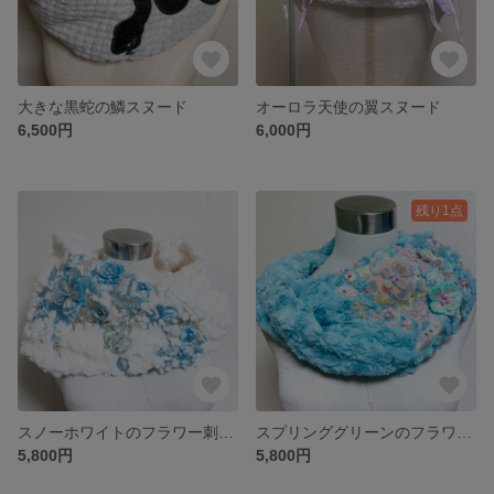
大きな黒蛇の鱗スヌード
オーロラ天使の翼スヌード
6,500円
6,000円
残り1点
スノーホワイトのフラワー刺繍スヌード
スプリンググリーンのフラワー刺繍スヌード
5,800円
5,800円