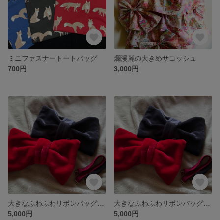
ミニファスナートートバッグ
爛漫麗の大きめサコッシュ
700円
3,000円
大きなふわふわリボンバッグ･Red
大きなふわふわリボンバッグ･Black
5,000円
5,000円