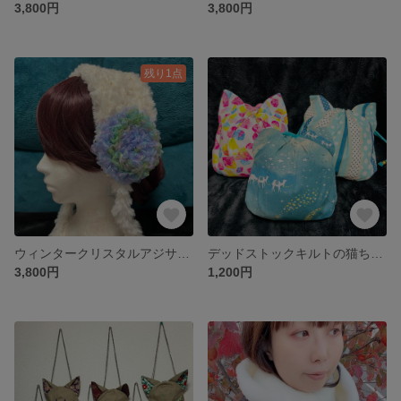
3,800円
3,800円
残り1点
ウィンタークリスタルアジサイのヘッドドレス･青
デッドストックキルトの猫ちゃん巾着
3,800円
1,200円