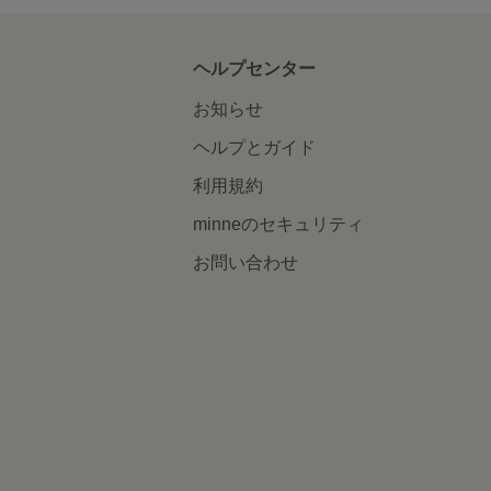
ヘルプセンター
お知らせ
ヘルプとガイド
利用規約
minneのセキュリティ
お問い合わせ