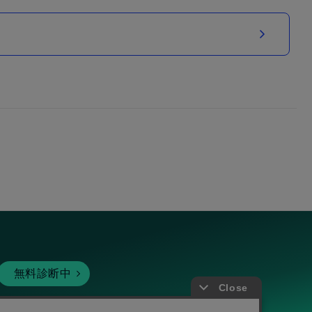
無料診断中