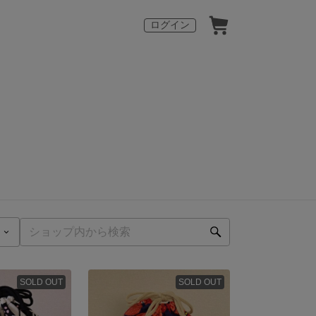
ログイン
SOLD OUT
SOLD OUT