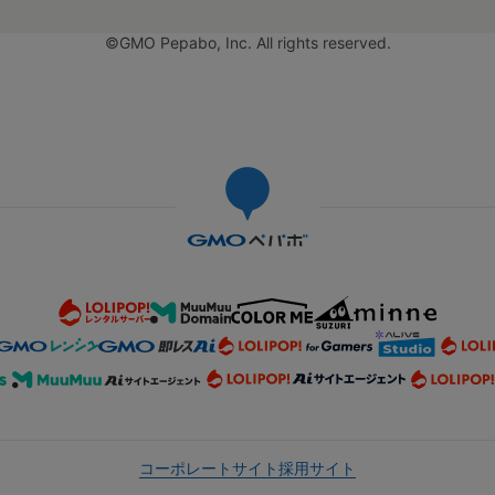
©GMO Pepabo, Inc. All rights reserved.
コーポレートサイト
採用サイト