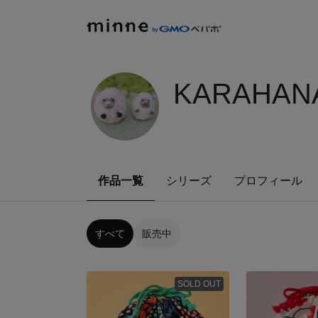
KARAHANA
作品一覧
シリーズ
プロフィール
すべて
販売中
SOLD OUT