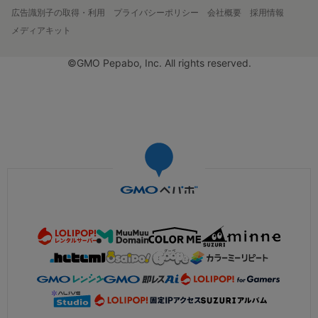
広告識別子の取得・利用
プライバシーポリシー
会社概要
採用情報
メディアキット
©GMO Pepabo, Inc. All rights reserved.