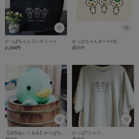
かっぱちゃんランチトート
かっぱちゃんポーチ(S)
2,150円
展示中
【自作ぬいぐるみ】かっぱちゃん
かっぱTシャツ