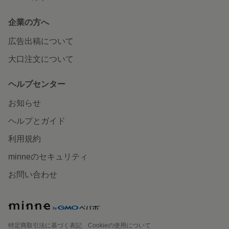
企業の方へ
広告出稿について
大口注文について
ヘルプセンター
お知らせ
ヘルプとガイド
利用規約
minneのセキュリティ
お問い合わせ
特定商取引法に基づく表記
Cookieの使用について