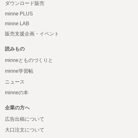
ダウンロード販売
minne PLUS
minne LAB
販売支援企画・イベント
読みもの
minneとものづくりと
minne学習帖
ニュース
minneの本
企業の方へ
広告出稿について
大口注文について