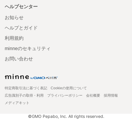
ヘルプセンター
お知らせ
ヘルプとガイド
利用規約
minneのセキュリティ
お問い合わせ
特定商取引法に基づく表記
Cookieの使用について
広告識別子の取得・利用
プライバシーポリシー
会社概要
採用情報
メディアキット
©GMO Pepabo, Inc. All rights reserved.