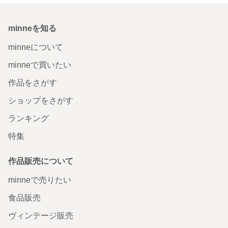
minneを知る
minneについて
minneで買いたい
作品をさがす
ショップをさがす
ランキング
特集
作品販売について
minneで売りたい
食品販売
ヴィンテージ販売